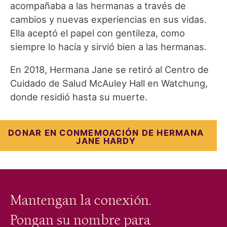
acompañaba a las hermanas a través de
cambios y nuevas experiencias en sus vidas.
Ella aceptó el papel con gentileza, como
siempre lo hacía y sirvió bien a las hermanas.
En 2018, Hermana Jane se retiró al Centro de
Cuidado de Salud McAuley Hall en Watchung,
donde residió hasta su muerte.
DONAR EN CONMEMOACIÓN DE HERMANA
JANE HARDY
Mantengan la conexión.
Pongan su nombre para