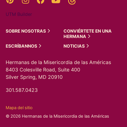
UTM Builder
SOBRE
NOSOTRAS
CONVIÉRTETE EN UNA
HERMANA
ESCRÍBANNOS
NOTICIAS
Hermanas de la Misericordia de las Américas
8403 Colesville Road, Suite 400
Silver Spring, MD 20910
301.587.0423
Mapa del sitio
© 2026 Hermanas de la Misericordia de las Américas