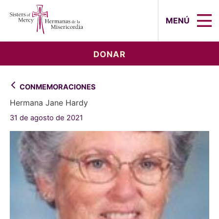
Sisters of Mercy, Hermanas de la Mi
MENÚ
DONAR
CONMEMORACIONES
Hermana Jane Hardy
31 de agosto de 2021