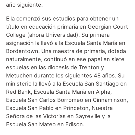
año siguiente.
Ella comenzó sus estudios para obtener un
título en educación primaria en Georgian Court
College (ahora Universidad). Su primera
asignación la llevó a la Escuela Santa María en
Bordentown. Una maestra de primaria, dotada
naturalmente, continuó en ese papel en siete
escuelas en las diócesis de Trenton y
Metuchen durante los siguientes 48 años. Su
ministerio la llevó a la Escuela San Santiago en
Red Bank, Escuela Santa María en Alpha,
Escuela San Carlos Borromeo en Cinnaminson,
Escuela San Pablo en Princeton, Nuestra
Señora de las Victorias en Sayreville y la
Escuela San Mateo en Edison.