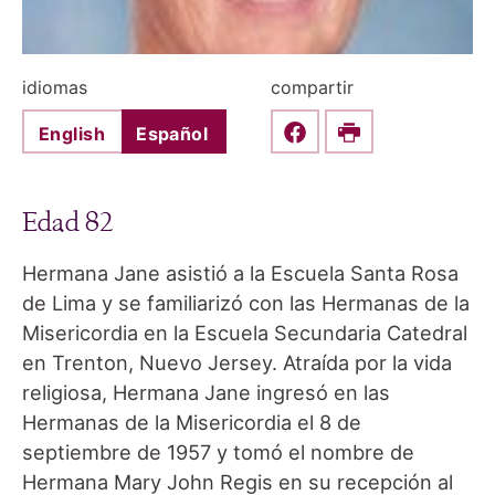
idiomas
compartir
English
Español
Share this on Faceboo
Print
Edad 82
Hermana Jane asistió a la Escuela Santa Rosa
de Lima y se familiarizó con las Hermanas de la
Misericordia en la Escuela Secundaria Catedral
en Trenton, Nuevo Jersey. Atraída por la vida
religiosa, Hermana Jane ingresó en las
Hermanas de la Misericordia el 8 de
septiembre de 1957 y tomó el nombre de
Hermana Mary John Regis en su recepción al