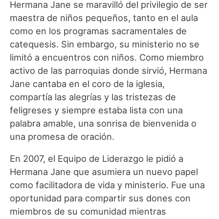
Hermana Jane se maravilló del privilegio de ser
maestra de niños pequeños, tanto en el aula
como en los programas sacramentales de
catequesis. Sin embargo, su ministerio no se
limitó a encuentros con niños. Como miembro
activo de las parroquias donde sirvió, Hermana
Jane cantaba en el coro de la iglesia,
compartía las alegrías y las tristezas de
feligreses y siempre estaba lista con una
palabra amable, una sonrisa de bienvenida o
una promesa de oración.
En 2007, el Equipo de Liderazgo le pidió a
Hermana Jane que asumiera un nuevo papel
como facilitadora de vida y ministerio. Fue una
oportunidad para compartir sus dones con
miembros de su comunidad mientras