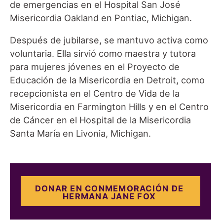
de emergencias en el Hospital San José
Misericordia Oakland en Pontiac, Michigan.
Después de jubilarse, se mantuvo activa como
voluntaria. Ella sirvió como maestra y tutora
para mujeres jóvenes en el Proyecto de
Educación de la Misericordia en Detroit, como
recepcionista en el Centro de Vida de la
Misericordia en Farmington Hills y en el Centro
de Cáncer en el Hospital de la Misericordia
Santa María en Livonia, Michigan.
DONAR EN CONMEMORACIÓN DE
HERMANA JANE FOX