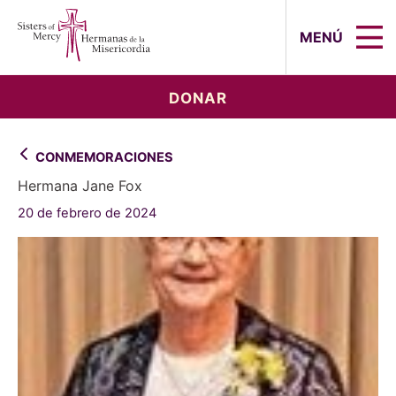
Sisters of Mercy, Hermanas de la Mi
MENÚ
DONAR
CONMEMORACIONES
Hermana Jane Fox
20 de febrero de 2024