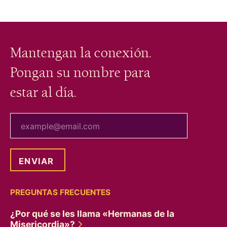
Mantengan la conexión.
Pongan su nombre para
estar al día.
tu correo electrónico
PREGUNTAS FRECUENTES
¿Por qué se les llama «Hermanas de la
Misericordia»?