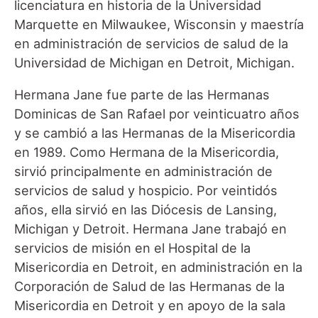
licenciatura en historia de la Universidad
Marquette en Milwaukee, Wisconsin y maestría
en administración de servicios de salud de la
Universidad de Michigan en Detroit, Michigan.
Hermana Jane fue parte de las Hermanas
Dominicas de San Rafael por veinticuatro años
y se cambió a las Hermanas de la Misericordia
en 1989. Como Hermana de la Misericordia,
sirvió principalmente en administración de
servicios de salud y hospicio. Por veintidós
años, ella sirvió en las Diócesis de Lansing,
Michigan y Detroit. Hermana Jane trabajó en
servicios de misión en el Hospital de la
Misericordia en Detroit, en administración en la
Corporación de Salud de las Hermanas de la
Misericordia en Detroit y en apoyo de la sala