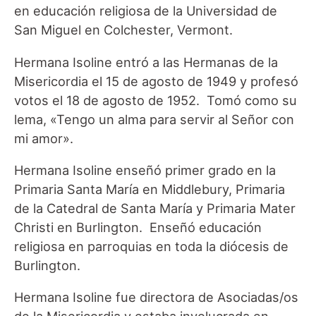
en educación religiosa de la Universidad de
San Miguel en Colchester, Vermont.
Hermana Isoline entró a las Hermanas de la
Misericordia el 15 de agosto de 1949 y profesó
votos el 18 de agosto de 1952. Tomó como su
lema, «Tengo un alma para servir al Señor con
mi amor».
Hermana Isoline enseñó primer grado en la
Primaria Santa María en Middlebury, Primaria
de la Catedral de Santa María y Primaria Mater
Christi en Burlington. Enseñó educación
religiosa en parroquias en toda la diócesis de
Burlington.
Hermana Isoline fue directora de Asociadas/os
de la Misericordia y estaba involucrada en