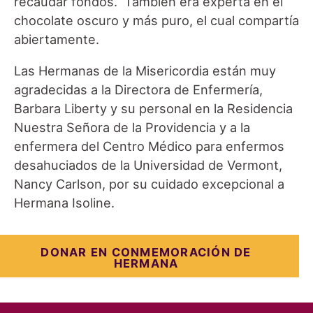
recaudar fondos. También era experta en el
chocolate oscuro y más puro, el cual compartía
abiertamente.
Las Hermanas de la Misericordia están muy
agradecidas a la Directora de Enfermería,
Barbara Liberty y su personal en la Residencia
Nuestra Señora de la Providencia y a la
enfermera del Centro Médico para enfermos
desahuciados de la Universidad de Vermont,
Nancy Carlson, por su cuidado excepcional a
Hermana Isoline.
DONAR EN CONMEMORACIÓN DE
HERMANA