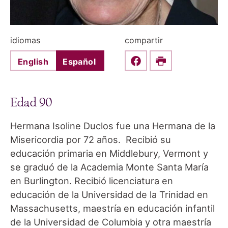
idiomas
compartir
English
Español
Share this on Faceboo
Print
Edad 90
Hermana Isoline Duclos fue una Hermana de la
Misericordia por 72 años. Recibió su
educación primaria en Middlebury, Vermont y
se graduó de la Academia Monte Santa María
en Burlington. Recibió licenciatura en
educación de la Universidad de la Trinidad en
Massachusetts, maestría en educación infantil
de la Universidad de Columbia y otra maestría