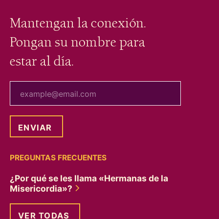
Mantengan la conexión.
Pongan su nombre para
estar al día.
tu correo electrónico
PREGUNTAS FRECUENTES
¿Por qué se les llama «Hermanas de la
Misericordia»?
VER TODAS