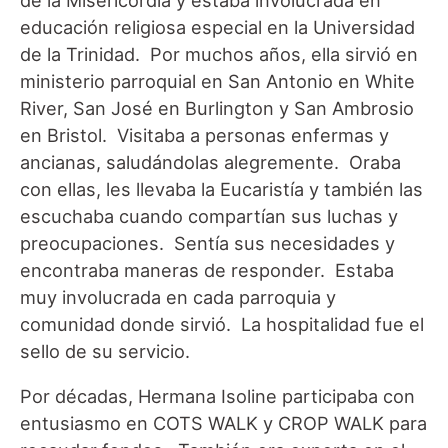
educación religiosa especial en la Universidad
de la Trinidad. Por muchos años, ella sirvió en
ministerio parroquial en San Antonio en White
River, San José en Burlington y San Ambrosio
en Bristol. Visitaba a personas enfermas y
ancianas, saludándolas alegremente. Oraba
con ellas, les llevaba la Eucaristía y también las
escuchaba cuando compartían sus luchas y
preocupaciones. Sentía sus necesidades y
encontraba maneras de responder. Estaba
muy involucrada en cada parroquia y
comunidad donde sirvió. La hospitalidad fue el
sello de su servicio.
Por décadas, Hermana Isoline participaba con
entusiasmo en COTS WALK y CROP WALK para