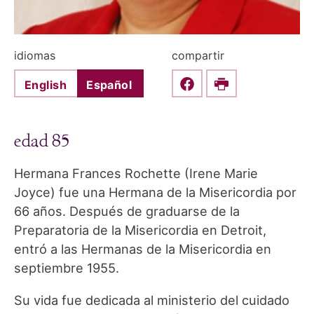
idiomas
compartir
English
Español
Share this on Faceboo
Print
edad 85
Hermana Frances Rochette (Irene Marie
Joyce) fue una Hermana de la Misericordia por
66 años. Después de graduarse de la
Preparatoria de la Misericordia en Detroit,
entró a las Hermanas de la Misericordia en
septiembre 1955.
Su vida fue dedicada al ministerio del cuidado