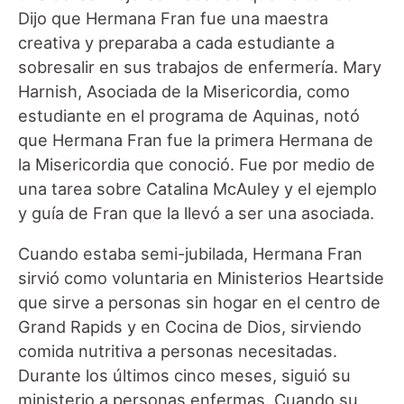
Dijo que Hermana Fran fue una maestra
creativa y preparaba a cada estudiante a
sobresalir en sus trabajos de enfermería. Mary
Harnish, Asociada de la Misericordia, como
estudiante en el programa de Aquinas, notó
que Hermana Fran fue la primera Hermana de
la Misericordia que conoció. Fue por medio de
una tarea sobre Catalina McAuley y el ejemplo
y guía de Fran que la llevó a ser una asociada.
Cuando estaba semi-jubilada, Hermana Fran
sirvió como voluntaria en Ministerios Heartside
que sirve a personas sin hogar en el centro de
Grand Rapids y en Cocina de Dios, sirviendo
comida nutritiva a personas necesitadas.
Durante los últimos cinco meses, siguió su
ministerio a personas enfermas. Cuando su