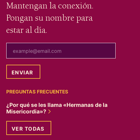
Mantengan la conexión.
Pongan su nombre para
estar al día.
tu correo electrónico
PREGUNTAS FRECUENTES
¿Por qué se les llama «Hermanas de la
Misericordia»?
VER TODAS