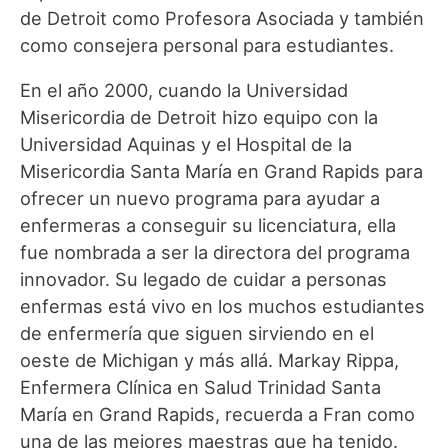
de Detroit como Profesora Asociada y también
como consejera personal para estudiantes.
En el año 2000, cuando la Universidad
Misericordia de Detroit hizo equipo con la
Universidad Aquinas y el Hospital de la
Misericordia Santa María en Grand Rapids para
ofrecer un nuevo programa para ayudar a
enfermeras a conseguir su licenciatura, ella
fue nombrada a ser la directora del programa
innovador. Su legado de cuidar a personas
enfermas está vivo en los muchos estudiantes
de enfermería que siguen sirviendo en el
oeste de Michigan y más allá. Markay Rippa,
Enfermera Clínica en Salud Trinidad Santa
María en Grand Rapids, recuerda a Fran como
una de las mejores maestras que ha tenido.