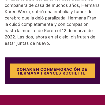
compañera de casa de muchos años, Hermana
Karen Werra, sufrió una embolia y tumor del
cerebro que la dejó paralizada, Hermana Fran
la cuidó completamente y con compasión
hasta la muerte de Karen el 12 de marzo de
2022. Las dos, ahora en el cielo, disfrutan de
estar juntas de nuevo.
DONAR EN CONMEMORACIÓN DE
HERMANA FRANCES ROCHETTE