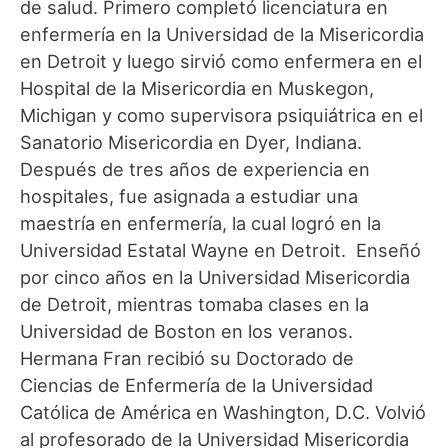
de salud. Primero completó licenciatura en
enfermería en la Universidad de la Misericordia
en Detroit y luego sirvió como enfermera en el
Hospital de la Misericordia en Muskegon,
Michigan y como supervisora psiquiátrica en el
Sanatorio Misericordia en Dyer, Indiana.
Después de tres años de experiencia en
hospitales, fue asignada a estudiar una
maestría en enfermería, la cual logró en la
Universidad Estatal Wayne en Detroit. Enseñó
por cinco años en la Universidad Misericordia
de Detroit, mientras tomaba clases en la
Universidad de Boston en los veranos.
Hermana Fran recibió su Doctorado de
Ciencias de Enfermería de la Universidad
Católica de América en Washington, D.C. Volvió
al profesorado de la Universidad Misericordia