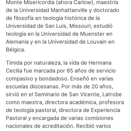
Monte Misericordia (ahora Carlow), maestría
de la Universidad Manhattanville y doctorado
de filosofía en teología histórica de la
Universidad de San Luis, Missouri, estudió
teología en la Universidad de Muenster en
Alemania y en la Universidad de Louvain en
Bélgica.
Tímida por naturaleza, la vida de Hermana
Cecilia fue marcada por 65 años de servicio
compasivo y bondadoso. Enseñó en varias
escuelas diocesanas. Por más de 20 años,
sirvió en el Seminario de San Vicente, Latrobe
como maestra, directora académica, profesora
de teología pastoral, directora de Experiencia
Pastoral y encargada de varias comisiones
nacionales de acreditación. Recibió varios