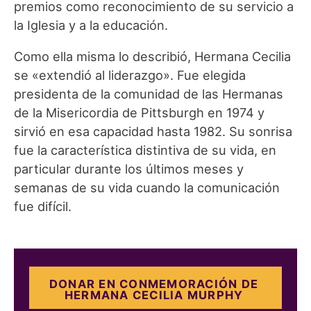
premios como reconocimiento de su servicio a
la Iglesia y a la educación.
Como ella misma lo describió, Hermana Cecilia
se «extendió al liderazgo». Fue elegida
presidenta de la comunidad de las Hermanas
de la Misericordia de Pittsburgh en 1974 y
sirvió en esa capacidad hasta 1982. Su sonrisa
fue la característica distintiva de su vida, en
particular durante los últimos meses y
semanas de su vida cuando la comunicación
fue difícil.
DONAR EN CONMEMORACIÓN DE
HERMANA CECILIA MURPHY