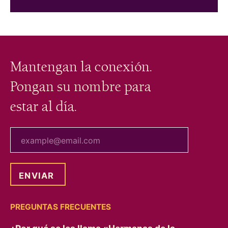
Mantengan la conexión.
Pongan su nombre para
estar al día.
tu correo electrónico
PREGUNTAS FRECUENTES