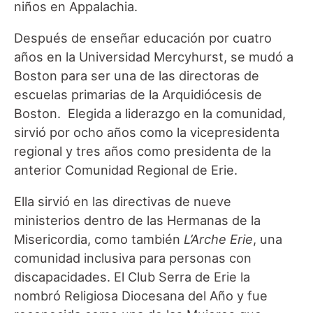
niños en Appalachia.
Después de enseñar educación por cuatro
años en la Universidad Mercyhurst, se mudó a
Boston para ser una de las directoras de
escuelas primarias de la Arquidiócesis de
Boston. Elegida a liderazgo en la comunidad,
sirvió por ocho años como la vicepresidenta
regional y tres años como presidenta de la
anterior Comunidad Regional de Erie.
Ella sirvió en las directivas de nueve
ministerios dentro de las Hermanas de la
Misericordia, como también
L’Arche Erie
, una
comunidad inclusiva para personas con
discapacidades. El Club Serra de Erie la
nombró Religiosa Diocesana del Año y fue