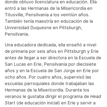
donde obtuvo licenciatura en educación. Ella
entró a las Hermanas de la Misericordia en
Titusville, Pensilvania a los veintiún años.
También tenía maestría en educación de la
Universidad Duquesne en Pittsburgh,
Pensilvania.
Una educadora dedicada, ella enseñó a nivel
de primaria por seis años en Pittsburgh y Erie
antes de llegar a ser directora en la Escuela de
San Lucas en Erie, Pensilvania por diecisiete
años y en la Escuela de San Jorge en Erie por
ocho años. Por cuatro años, supervisó las
escuelas parroquiales donde trabajaban las
Hermanas de la Misericordia. Durante los
veranos le gustaba dirigir el programa de
Head
Start
(de educación inicial) en Erie y servir a