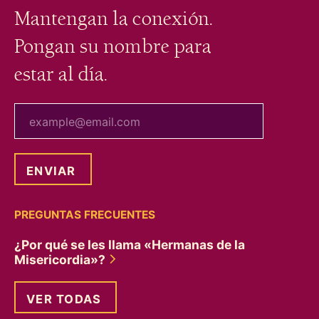
Mantengan la conexión.
Pongan su nombre para
estar al día.
tu correo electrónico
PREGUNTAS FRECUENTES
¿Por qué se les llama «Hermanas de la
Misericordia»?
VER TODAS