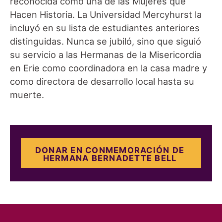
reconocida como una de las Mujeres que
Hacen Historia. La Universidad Mercyhurst la
incluyó en su lista de estudiantes anteriores
distinguidas. Nunca se jubiló, sino que siguió
su servicio a las Hermanas de la Misericordia
en Erie como coordinadora en la casa madre y
como directora de desarrollo local hasta su
muerte.
DONAR EN CONMEMORACIÓN DE
HERMANA BERNADETTE BELL