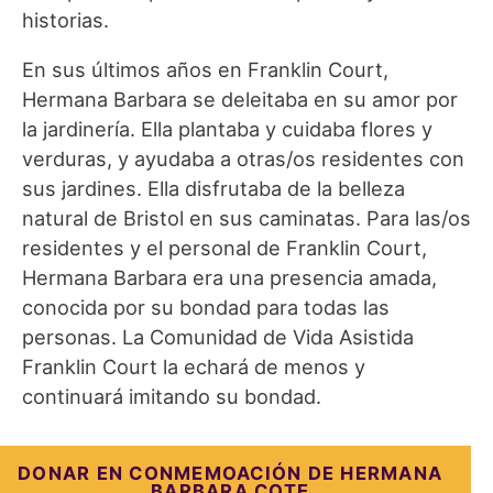
historias.
En sus últimos años en Franklin Court,
Hermana Barbara se deleitaba en su amor por
la jardinería. Ella plantaba y cuidaba flores y
verduras, y ayudaba a otras/os residentes con
sus jardines. Ella disfrutaba de la belleza
natural de Bristol en sus caminatas. Para las/os
residentes y el personal de Franklin Court,
Hermana Barbara era una presencia amada,
conocida por su bondad para todas las
personas. La Comunidad de Vida Asistida
Franklin Court la echará de menos y
continuará imitando su bondad.
DONAR EN CONMEMOACIÓN DE HERMANA
BARBARA COTE