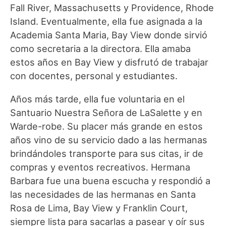
Fall River, Massachusetts y Providence, Rhode
Island. Eventualmente, ella fue asignada a la
Academia Santa Maria, Bay View donde sirvió
como secretaria a la directora. Ella amaba
estos años en Bay View y disfrutó de trabajar
con docentes, personal y estudiantes.
Años más tarde, ella fue voluntaria en el
Santuario Nuestra Señora de LaSalette y en
Warde-robe. Su placer más grande en estos
años vino de su servicio dado a las hermanas
brindándoles transporte para sus citas, ir de
compras y eventos recreativos. Hermana
Barbara fue una buena escucha y respondió a
las necesidades de las hermanas en Santa
Rosa de Lima, Bay View y Franklin Court,
siempre lista para sacarlas a pasear y oír sus