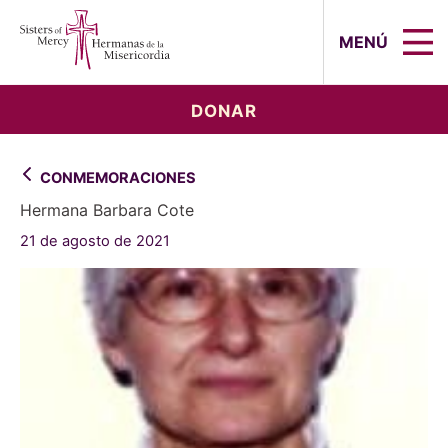
Sisters of Mercy, Hermanas de la Mi
MENÚ
DONAR
CONMEMORACIONES
Hermana Barbara Cote
21 de agosto de 2021