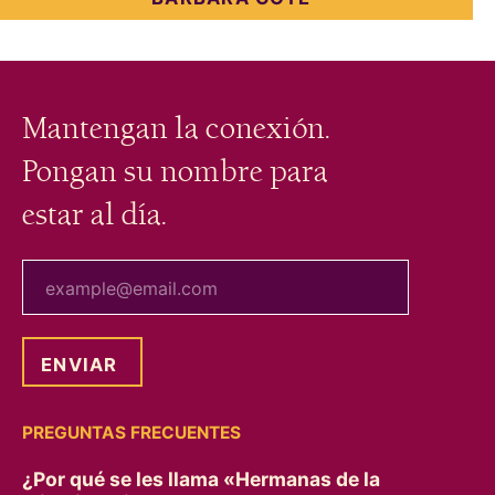
Mantengan la conexión.
Pongan su nombre para
estar al día.
tu correo electrónico
PREGUNTAS FRECUENTES
¿Por qué se les llama «Hermanas de la