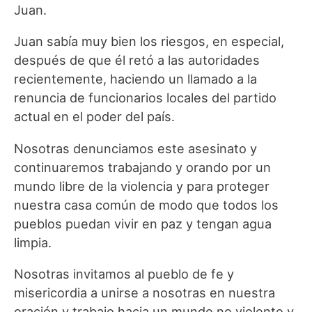
Juan.
Juan sabía muy bien los riesgos, en especial,
después de que él retó a las autoridades
recientemente, haciendo un llamado a la
renuncia de funcionarios locales del partido
actual en el poder del país.
Nosotras denunciamos este asesinato y
continuaremos trabajando y orando por un
mundo libre de la violencia y para proteger
nuestra casa común de modo que todos los
pueblos puedan vivir en paz y tengan agua
limpia.
Nosotras invitamos al pueblo de fe y
misericordia a unirse a nosotras en nuestra
oración y trabajo hacia un mundo no violento y