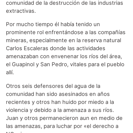
comunidad de la destrucción de las industrias
extractivas.
Por mucho tiempo él había tenido un
prominente rol enfrentándose a las compañías
mineras, especialmente en la reserva natural
Carlos Escaleras donde las actividades
amenazaban con envenenar los ríos del área,
el Guapinol y San Pedro, vitales para el pueblo
allí.
Otros seis defensores del agua de la
comunidad han sido asesinados en años
recientes y otros han huido por miedo a la
violencia y debido a la amenaza a sus ríos.
Juan y otros permanecieron aun en medio de
las amenazas, para luchar por «el derecho a