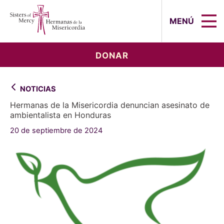
Sisters of Mercy, Hermanas de la Mi
MENÚ
DONAR
NOTICIAS
Hermanas de la Misericordia denuncian asesinato de
ambientalista en Honduras
20 de septiembre de 2024