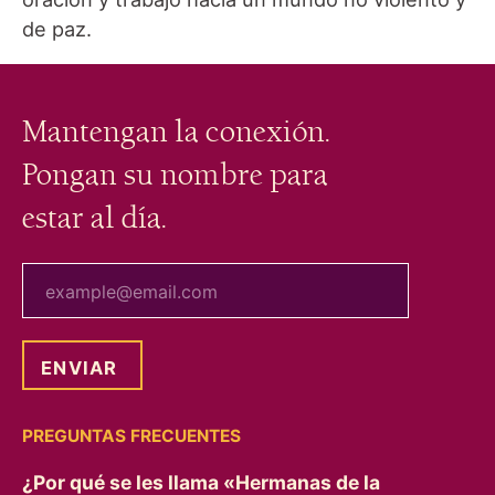
de paz.
Mantengan la conexión.
Pongan su nombre para
estar al día.
tu correo electrónico
PREGUNTAS FRECUENTES
¿Por qué se les llama «Hermanas de la