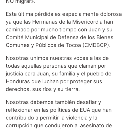
NO migrar».
Esta última pérdida es especialmente dolorosa
ya que las Hermanas de la Misericordia han
caminado por mucho tiempo con Juan y su
Comité Municipal de Defensa de los Bienes
Comunes y Públicos de Tocoa (CMDBCP).
Nosotras unimos nuestras voces a las de
todas aquellas personas que claman por
justicia para Juan, su familia y el pueblo de
Honduras que luchan por proteger sus
derechos, sus ríos y su tierra.
Nosotras debemos también desafiar y
reflexionar en las políticas de EUA que han
contribuido a permitir la violencia y la
corrupción que condujeron al asesinato de