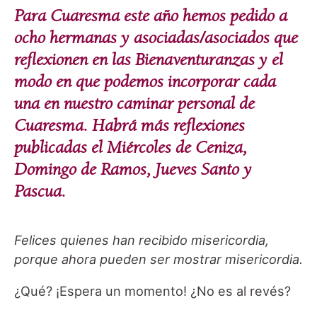
Para Cuaresma este año hemos pedido a
ocho hermanas y asociadas/asociados que
reflexionen en las Bienaventuranzas y el
modo en que podemos incorporar cada
una en nuestro caminar personal de
Cuaresma. Habrá más reflexiones
publicadas el Miércoles de Ceniza,
Domingo de Ramos, Jueves Santo y
Pascua.
Felices quienes han recibido misericordia,
porque ahora pueden ser mostrar misericordia.
¿Qué? ¡Espera un momento! ¿No es al revés?