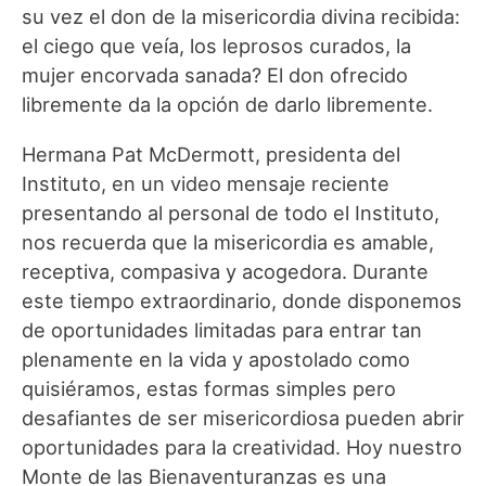
su vez el don de la misericordia divina recibida:
el ciego que veía, los leprosos curados, la
mujer encorvada sanada? El don ofrecido
libremente da la opción de darlo libremente.
Hermana Pat McDermott, presidenta del
Instituto, en un video mensaje reciente
presentando al personal de todo el Instituto,
nos recuerda que la misericordia es amable,
receptiva, compasiva y acogedora. Durante
este tiempo extraordinario, donde disponemos
de oportunidades limitadas para entrar tan
plenamente en la vida y apostolado como
quisiéramos, estas formas simples pero
desafiantes de ser misericordiosa pueden abrir
oportunidades para la creatividad. Hoy nuestro
Monte de las Bienaventuranzas es una