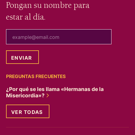
Pongan su nombre para
estar al día.
tu correo electrónico
PREGUNTAS FRECUENTES
¿Por qué se les llama «Hermanas de la
Misericordia»?
VER TODAS