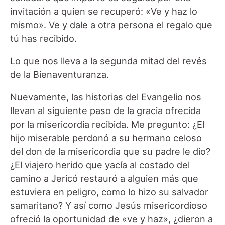
invitación a quien se recuperó: «Ve y haz lo
mismo». Ve y dale a otra persona el regalo que
tú has recibido.
Lo que nos lleva a la segunda mitad del revés
de la Bienaventuranza.
Nuevamente, las historias del Evangelio nos
llevan al siguiente paso de la gracia ofrecida
por la misericordia recibida. Me pregunto: ¿El
hijo miserable perdonó a su hermano celoso
del don de la misericordia que su padre le dio?
¿El viajero herido que yacía al costado del
camino a Jericó restauró a alguien más que
estuviera en peligro, como lo hizo su salvador
samaritano? Y así como Jesús misericordioso
ofreció la oportunidad de «ve y haz», ¿dieron a