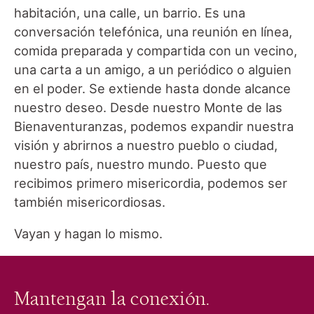
habitación, una calle, un barrio. Es una
conversación telefónica, una reunión en línea,
comida preparada y compartida con un vecino,
una carta a un amigo, a un periódico o alguien
en el poder. Se extiende hasta donde alcance
nuestro deseo. Desde nuestro Monte de las
Bienaventuranzas, podemos expandir nuestra
visión y abrirnos a nuestro pueblo o ciudad,
nuestro país, nuestro mundo. Puesto que
recibimos primero misericordia, podemos ser
también misericordiosas.
Vayan y hagan lo mismo.
Mantengan la conexión.