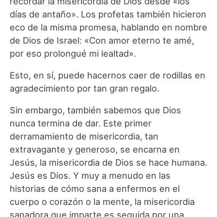
recordar la misericordia de Dios desde «los
días de antaño». Los profetas también hicieron
eco de la misma promesa, hablando en nombre
de Dios de Israel: «Con amor eterno te amé,
por eso prolongué mi lealtad».
Esto, en sí, puede hacernos caer de rodillas en
agradecimiento por tan gran regalo.
Sin embargo, también sabemos que Dios
nunca termina de dar. Este primer
derramamiento de misericordia, tan
extravagante y generoso, se encarna en
Jesús, la misericordia de Dios se hace humana.
Jesús es Dios. Y muy a menudo en las
historias de cómo sana a enfermos en el
cuerpo o corazón o la mente, la misericordia
sanadora que imparte es seguida por una