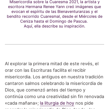
Misericordia sobre la Cuaresma 2021
, la artista y
escritora Hermana Renee Yann creó imágenes que
evocan el espíritu de las Bienaventuranzas y el
bendito recorrido Cuaresmal, desde el Miércoles de
Ceniza hasta el Domingo de Pascua.
Aquí
, ella describe su inspiración.
Al explorar la primera mitad de este revés, el
orar con las Escrituras facilita el recibir
misericordia. Los antiguos en nuestra tradición
cantaron salmos celebrando la misericordia de
Dios, que comenzó antes del tiempo y
continúa como una creatividad sin fin renovada
«cada mañana»;
la liturgia de hoy
nos pide