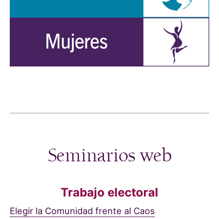
Seminarios web
Trabajo electoral
Elegir la Comunidad frente al Caos