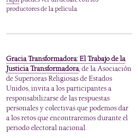
productores de la película.
Gracia Transformadora: El Trabajo de la
Justicia Transformadora
, de la Asociación
de Superioras Religiosas de Estados
Unidos, invita a los participantes a
responsabilizarse de las respuestas
personales y colectivas que podemos dar
a los retos que encontraremos durante el
periodo electoral nacional.