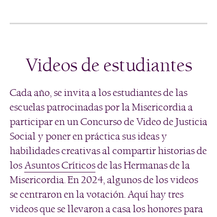
Videos de estudiantes
Cada año, se invita a los estudiantes de las
escuelas patrocinadas por la Misericordia a
participar en un Concurso de Video de Justicia
Social y poner en práctica sus ideas y
habilidades creativas al compartir historias de
los
Asuntos Críticos
de las Hermanas de la
Misericordia. En 2024, algunos de los videos
se centraron en la votación. Aquí hay tres
videos que se llevaron a casa los honores para