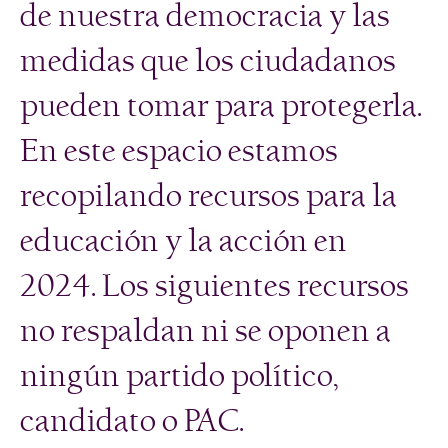
de nuestra democracia y las
medidas que los ciudadanos
pueden tomar para protegerla.
En este espacio estamos
recopilando recursos para la
educación y la acción en
2024. Los siguientes recursos
no respaldan ni se oponen a
ningún partido político,
candidato o PAC.