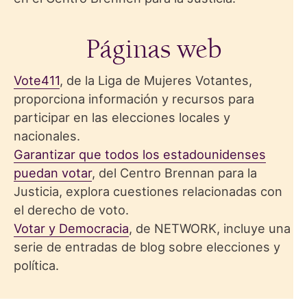
Páginas web
Vote411
, de la Liga de Mujeres Votantes,
proporciona información y recursos para
participar en las elecciones locales y
nacionales.
Garantizar que todos los estadounidenses
puedan votar
, del Centro Brennan para la
Justicia, explora cuestiones relacionadas con
el derecho de voto.
Votar y Democracia
, de NETWORK, incluye una
serie de entradas de blog sobre elecciones y
política.