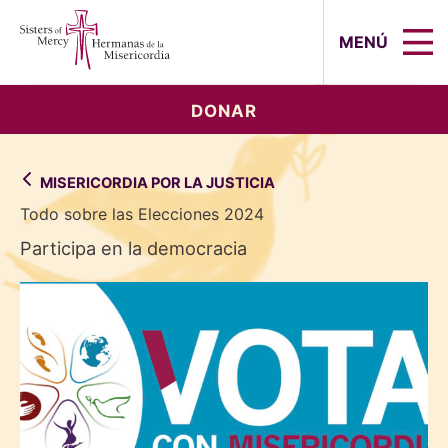
Sisters of Mercy, Hermanas de la Mi
MENÚ
DONAR
MISERICORDIA POR LA JUSTICIA
Todo sobre las Elecciones 2024
Participa en la democracia