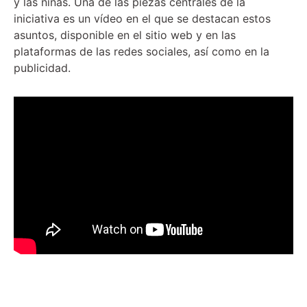
y las niñas. Una de las piezas centrales de la
iniciativa es un vídeo en el que se destacan estos
asuntos, disponible en el sitio web y en las
plataformas de las redes sociales, así como en la
publicidad.