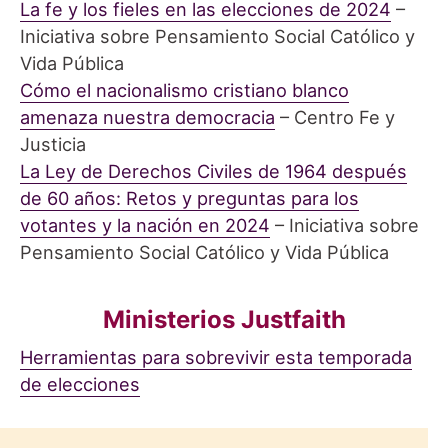
La fe y los fieles en las elecciones de 2024
–
Iniciativa sobre Pensamiento Social Católico y
Vida Pública
Cómo el nacionalismo cristiano blanco
amenaza nuestra democracia
– Centro Fe y
Justicia
La Ley de Derechos Civiles de 1964 después
de 60 años:
Retos y preguntas para los
votantes y la nación en 2024
– Iniciativa sobre
Pensamiento Social Católico y Vida Pública
Ministerios Justfaith
Herramientas para sobrevivir esta temporada
de elecciones