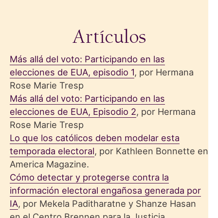
Artículos
Más allá del voto: Participando en las
elecciones de EUA, episodio 1
, por Hermana
Rose Marie Tresp
Más allá del voto: Participando en las
elecciones de EUA, Episodio 2
, por Hermana
Rose Marie Tresp
Lo que los católicos deben modelar esta
temporada electoral
, por Kathleen Bonnette en
America Magazine.
Cómo detectar y protegerse contra la
información electoral engañosa generada por
IA
, por Mekela Paditharatne y Shanze Hasan
en el Centro Brennen para la Justicia.