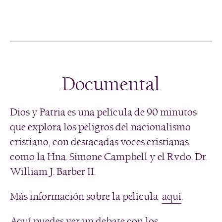
Documental
Dios y Patria es una película de 90 minutos
que explora los peligros del nacionalismo
cristiano, con destacadas voces cristianas
como la Hna. Simone Campbell y el Rvdo. Dr.
William J. Barber II.
Más información sobre la película
aquí
.
Aquí
puedes ver un debate con los