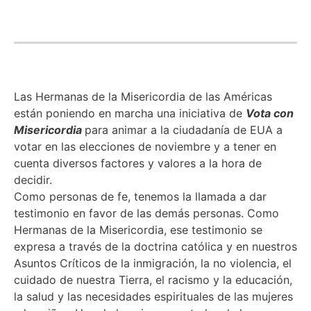
Las Hermanas de la Misericordia de las Américas
están poniendo en marcha una iniciativa de
Vota con
Misericordia
para animar a la ciudadanía de EUA a
votar en las elecciones de noviembre y a tener en
cuenta diversos factores y valores a la hora de
decidir.
Como personas de fe, tenemos la llamada a dar
testimonio en favor de las demás personas. Como
Hermanas de la Misericordia, ese testimonio se
expresa a través de la doctrina católica y en nuestros
Asuntos Críticos de la inmigración, la no violencia, el
cuidado de nuestra Tierra, el racismo y la educación,
la salud y las necesidades espirituales de las mujeres