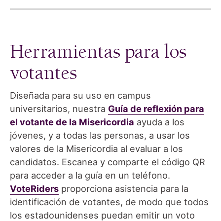
Herramientas para los
votantes
Diseñada para su uso en campus
universitarios, nuestra
G
uía de reflexión para
el votante de la Misericordia
ayuda a los
jóvenes, y a todas las personas, a usar los
valores de la Misericordia al evaluar a los
candidatos. Escanea y comparte el código QR
para acceder a la guía en un teléfono.
VoteRiders
proporciona asistencia para la
identificación de votantes, de modo que todos
los estadounidenses puedan emitir un voto