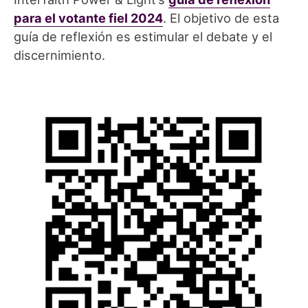
para el votante fiel 2024
. El objetivo de esta
guía de reflexión es estimular el debate y el
discernimiento.