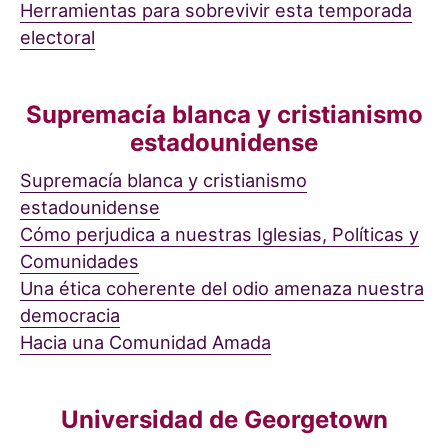
Herramientas para sobrevivir esta temporada
electoral
Supremacía blanca y cristianismo
estadounidense
Supremacía blanca y cristianismo
estadounidense
Cómo perjudica a nuestras Iglesias, Políticas y
Comunidades
Una ética coherente del odio amenaza nuestra
democracia
Hacia una Comunidad Amada
Universidad de Georgetown