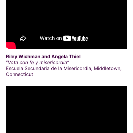
Riley Wichman and Angela Thiel
“
Vota con fe y misericordia”
Escuela Secundaria de la Misericordia, Middletown,
Connecticut