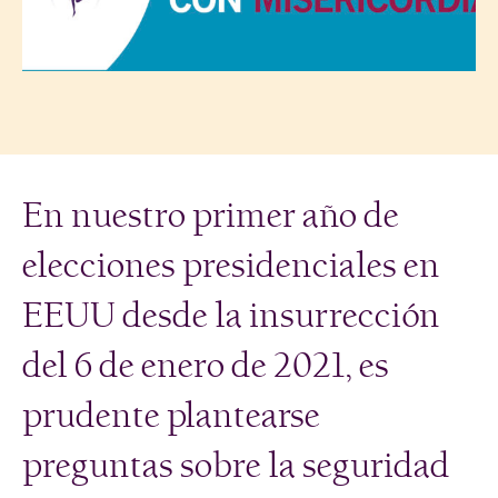
En nuestro primer año de
elecciones presidenciales en
EEUU desde la insurrección
del 6 de enero de 2021, es
prudente plantearse
preguntas sobre la seguridad