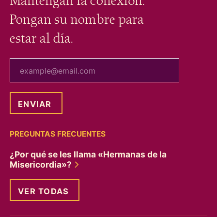
Mantengan la conexión.
Pongan su nombre para
estar al día.
tu correo electrónico
PREGUNTAS FRECUENTES
¿Por qué se les llama «Hermanas de la
Misericordia»?
VER TODAS