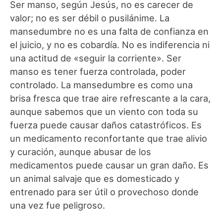
Ser manso, según Jesús, no es carecer de
valor; no es ser débil o pusilánime. La
mansedumbre no es una falta de confianza en
el juicio, y no es cobardía. No es indiferencia ni
una actitud de «seguir la corriente». Ser
manso es tener fuerza controlada, poder
controlado. La mansedumbre es como una
brisa fresca que trae aire refrescante a la cara,
aunque sabemos que un viento con toda su
fuerza puede causar daños catastróficos. Es
un medicamento reconfortante que trae alivio
y curación, aunque abusar de los
medicamentos puede causar un gran daño. Es
un animal salvaje que es domesticado y
entrenado para ser útil o provechoso donde
una vez fue peligroso.