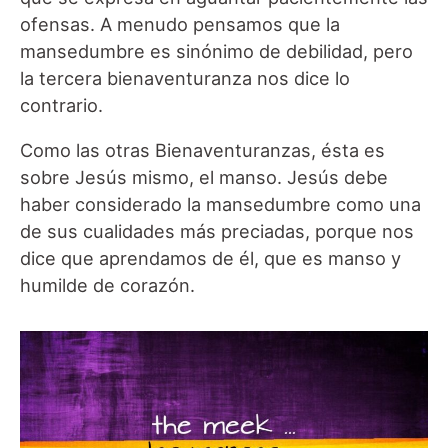
ofensas. A menudo pensamos que la
mansedumbre es sinónimo de debilidad, pero
la tercera bienaventuranza nos dice lo
contrario.
Como las otras Bienaventuranzas, ésta es
sobre Jesús mismo, el manso. Jesús debe
haber considerado la mansedumbre como una
de sus cualidades más preciadas, porque nos
dice que aprendamos de él, que es manso y
humilde de corazón.