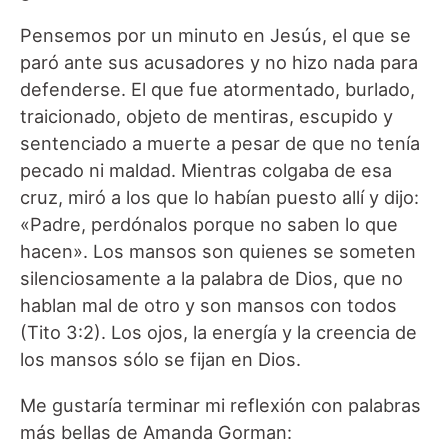
Pensemos por un minuto en Jesús, el que se
paró ante sus acusadores y no hizo nada para
defenderse. El que fue atormentado, burlado,
traicionado, objeto de mentiras, escupido y
sentenciado a muerte a pesar de que no tenía
pecado ni maldad. Mientras colgaba de esa
cruz, miró a los que lo habían puesto allí y dijo:
«Padre, perdónalos porque no saben lo que
hacen». Los mansos son quienes se someten
silenciosamente a la palabra de Dios, que no
hablan mal de otro y son mansos con todos
(Tito 3:2). Los ojos, la energía y la creencia de
los mansos sólo se fijan en Dios.
Me gustaría terminar mi reflexión con palabras
más bellas de Amanda Gorman: