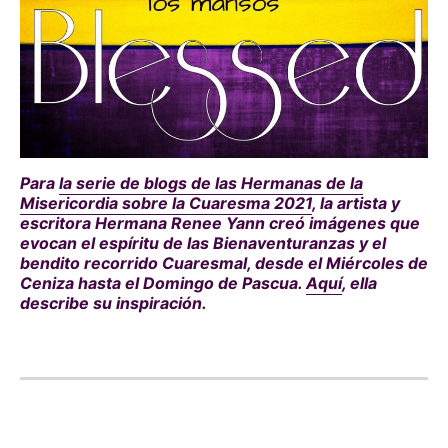
Para
la serie de blogs de las Hermanas de la
Misericordia sobre la Cuaresma 2021
, la artista y
escritora Hermana Renee Yann creó imágenes que
evocan el espíritu de las Bienaventuranzas y el
bendito recorrido Cuaresmal, desde el Miércoles de
Ceniza hasta el Domingo de Pascua.
Aquí
, ella
describe su inspiración.