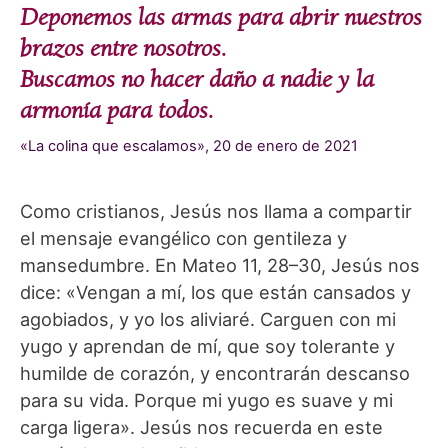
Deponemos las armas para abrir nuestros
brazos entre nosotros.
Buscamos no hacer daño a nadie y la
armonía para todos.
«La colina que escalamos», 20 de enero de 2021
Como cristianos, Jesús nos llama a compartir
el mensaje evangélico con gentileza y
mansedumbre. En Mateo 11, 28–30, Jesús nos
dice: «Vengan a mí, los que están cansados y
agobiados, y yo los aliviaré. Carguen con mi
yugo y aprendan de mí, que soy tolerante y
humilde de corazón, y encontrarán descanso
para su vida. Porque mi yugo es suave y mi
carga ligera». Jesús nos recuerda en este