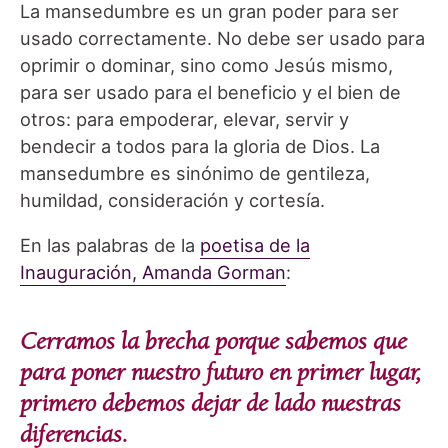
La mansedumbre es un gran poder para ser
usado correctamente. No debe ser usado para
oprimir o dominar, sino como Jesús mismo,
para ser usado para el beneficio y el bien de
otros: para empoderar, elevar, servir y
bendecir a todos para la gloria de Dios. La
mansedumbre es sinónimo de gentileza,
humildad, consideración y cortesía.
En las palabras de la
poetisa de la
Inauguración, Amanda Gorman
:
Cerramos la brecha porque sabemos que
para poner nuestro futuro en primer lugar,
primero debemos dejar de lado nuestras
diferencias.