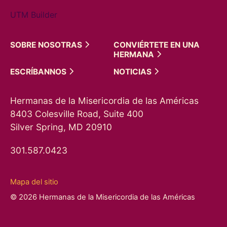
UTM Builder
SOBRE
NOSOTRAS
CONVIÉRTETE EN UNA
HERMANA
ESCRÍBANNOS
NOTICIAS
Hermanas de la Misericordia de las Américas
8403 Colesville Road, Suite 400
Silver Spring, MD 20910
301.587.0423
Mapa del sitio
© 2026 Hermanas de la Misericordia de las Américas