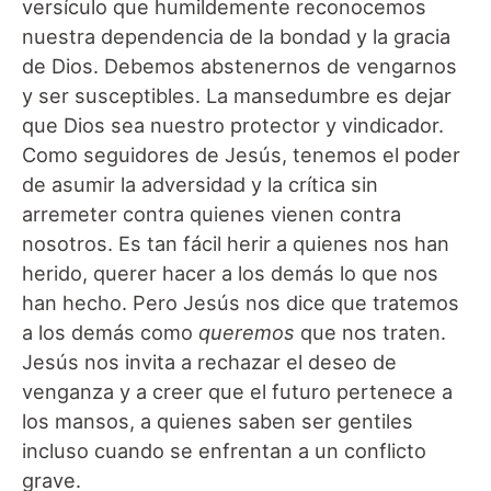
versículo que humildemente reconocemos
nuestra dependencia de la bondad y la gracia
de Dios. Debemos abstenernos de vengarnos
y ser susceptibles. La mansedumbre es dejar
que Dios sea nuestro protector y vindicador.
Como seguidores de Jesús, tenemos el poder
de asumir la adversidad y la crítica sin
arremeter contra quienes vienen contra
nosotros. Es tan fácil herir a quienes nos han
herido, querer hacer a los demás lo que nos
han hecho. Pero Jesús nos dice que tratemos
a los demás como
queremos
que nos traten.
Jesús nos invita a rechazar el deseo de
venganza y a creer que el futuro pertenece a
los mansos, a quienes saben ser gentiles
incluso cuando se enfrentan a un conflicto
grave.