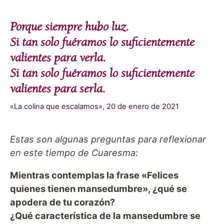
Porque siempre hubo luz.
Si tan solo fuéramos lo suficientemente
valientes para verla.
Si tan solo fuéramos lo suficientemente
valientes para serla.
«La colina que escalamos», 20 de enero de 2021
Estas son algunas preguntas para reflexionar
en este tiempo de Cuaresma:
Mientras contemplas la frase «Felices
quienes tienen mansedumbre», ¿qué se
apodera de tu corazón?
¿Qué característica de la mansedumbre se