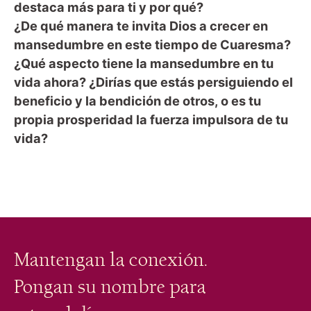
destaca más para ti y por qué?
¿De qué manera te invita Dios a crecer en
mansedumbre en este tiempo de Cuaresma?
¿Qué aspecto tiene la mansedumbre en tu
vida ahora? ¿Dirías que estás persiguiendo el
beneficio y la bendición de otros, o es tu
propia prosperidad la fuerza impulsora de tu
vida?
Mantengan la conexión.
Pongan su nombre para