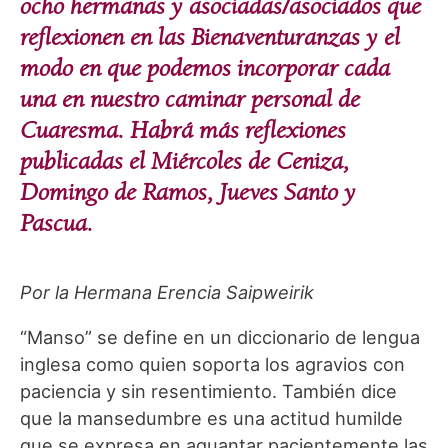
ocho hermanas y asociadas/asociados que
reflexionen en las Bienaventuranzas y el
modo en que podemos incorporar cada
una en nuestro caminar personal de
Cuaresma. Habrá más reflexiones
publicadas el Miércoles de Ceniza,
Domingo de Ramos, Jueves Santo y
Pascua.
Por la Hermana Erencia Saipweirik
“Manso” se define en un diccionario de lengua
inglesa como quien soporta los agravios con
paciencia y sin resentimiento. También dice
que la mansedumbre es una actitud humilde
que se expresa en aguantar pacientemente las