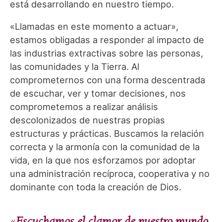
está desarrollando en nuestro tiempo.
«Llamadas en este momento a actuar»,
estamos obligadas a responder al impacto de
las industrias extractivas sobre las personas,
las comunidades y la Tierra. Al
comprometernos con una forma descentrada
de escuchar, ver y tomar decisiones, nos
comprometemos a realizar análisis
descolonizados de nuestras propias
estructuras y prácticas. Buscamos la relación
correcta y la armonía con la comunidad de la
vida, en la que nos esforzamos por adoptar
una administración recíproca, cooperativa y no
dominante con toda la creación de Dios.
«
Escuchamos el clamor de nuestro mundo