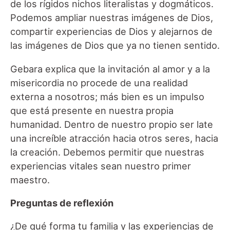
de los rígidos nichos literalistas y dogmáticos.
Podemos ampliar nuestras imágenes de Dios,
compartir experiencias de Dios y alejarnos de
las imágenes de Dios que ya no tienen sentido.
Gebara explica que la invitación al amor y a la
misericordia no procede de una realidad
externa a nosotros; más bien es un impulso
que está presente en nuestra propia
humanidad. Dentro de nuestro propio ser late
una increíble atracción hacia otros seres, hacia
la creación. Debemos permitir que nuestras
experiencias vitales sean nuestro primer
maestro.
Preguntas de reflexión
¿De qué forma tu familia y las experiencias de