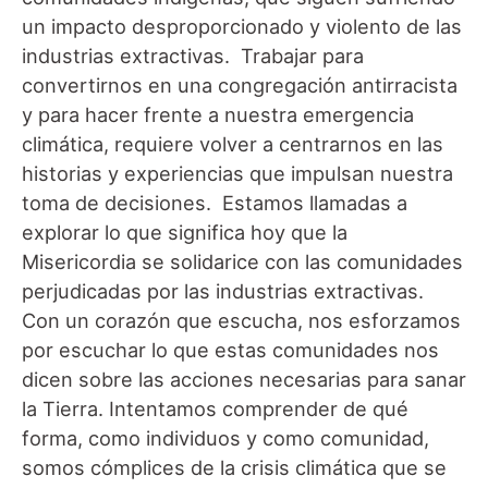
un impacto desproporcionado y violento de las
industrias extractivas. Trabajar para
convertirnos en una congregación antirracista
y para hacer frente a nuestra emergencia
climática, requiere volver a centrarnos en las
historias y experiencias que impulsan nuestra
toma de decisiones. Estamos llamadas a
explorar lo que significa hoy que la
Misericordia se solidarice con las comunidades
perjudicadas por las industrias extractivas.
Con un corazón que escucha, nos esforzamos
por escuchar lo que estas comunidades nos
dicen sobre las acciones necesarias para sanar
la Tierra. Intentamos comprender de qué
forma, como individuos y como comunidad,
somos cómplices de la crisis climática que se