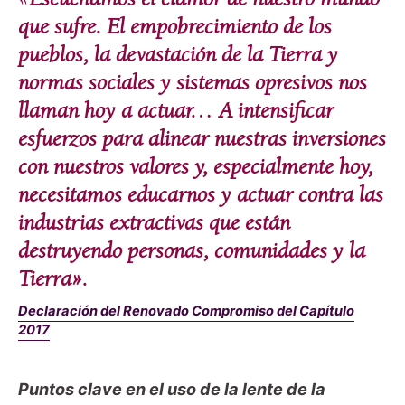
que sufre. El empobrecimiento de los
pueblos, la devastación de la Tierra y
normas sociales y sistemas opresivos nos
llaman hoy a actuar… A intensificar
esfuerzos para alinear nuestras inversiones
con nuestros valores y, especialmente hoy,
necesitamos educarnos y actuar contra las
industrias extractivas que están
destruyendo personas, comunidades y la
Tierra».
Declaración del Renovado Compromiso del Capítulo
2017
Puntos clave en el uso de la lente de la