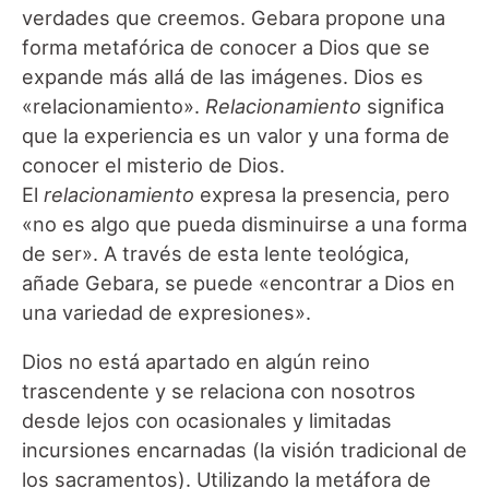
verdades que creemos. Gebara propone una
forma metafórica de conocer a Dios que se
expande más allá de las imágenes. Dios es
«relacionamiento».
Relacionamiento
significa
que la experiencia es un valor y una forma de
conocer el misterio de Dios.
El
relacionamiento
expresa la presencia, pero
«no es algo que pueda disminuirse a una forma
de ser». A través de esta lente teológica,
añade Gebara, se puede «encontrar a Dios en
una variedad de expresiones».
Dios no está apartado en algún reino
trascendente y se relaciona con nosotros
desde lejos con ocasionales y limitadas
incursiones encarnadas (la visión tradicional de
los sacramentos). Utilizando la metáfora de