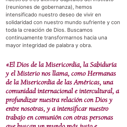
(reuniones de gobernanza), hemos
intensificado nuestro deseo de vivir en
solidaridad con nuestro mundo sufriente y con
toda la creación de Dios. Buscamos
continuamente transformarnos hacia una
mayor integridad de palabra y obra.
«El Dios de la Misericordia, la Sabiduría
y el Misterio nos llama, como Hermanas
de la Misericordia de las Américas, una
comunidad internacional e intercultural, a
profundizar nuestra relación con Dios y
entre nosotras, y a intensificar nuestro
trabajo en comunión con otras personas
que buscan un mundo más justo e