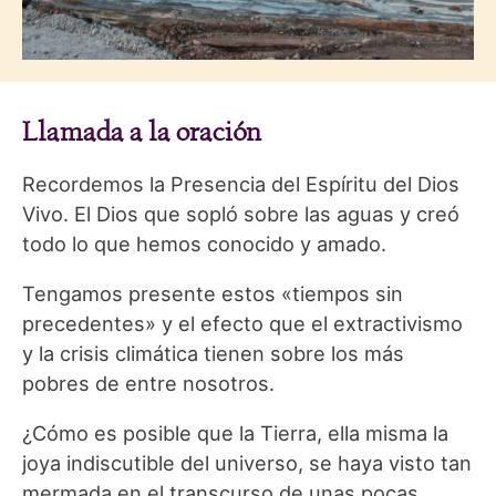
Llamada a la oración
Recordemos la Presencia del Espíritu del Dios
Vivo. El Dios que sopló sobre las aguas y creó
todo lo que hemos conocido y amado.
Tengamos presente estos «tiempos sin
precedentes» y el efecto que el extractivismo
y la crisis climática tienen sobre los más
pobres de entre nosotros.
¿Cómo es posible que la Tierra, ella misma la
joya indiscutible del universo, se haya visto tan
mermada en el transcurso de unas pocas