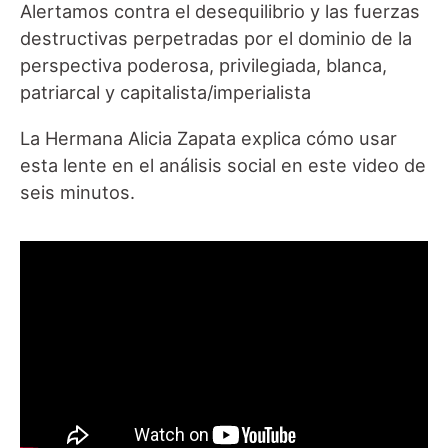
Alertamos contra el desequilibrio y las fuerzas
destructivas perpetradas por el dominio de la
perspectiva poderosa, privilegiada, blanca,
patriarcal y capitalista/imperialista
La Hermana Alicia Zapata explica cómo usar
esta lente en el análisis social en este video de
seis minutos.