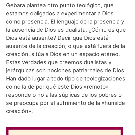
Gebara plantea otro punto teológico, que
estamos obligados a experimentar a Dios
como presencia. El lenguaje de la presencia y
la ausencia de Dios es dualista. ¿Cómo es que
Dios está ausente? Decir que Dios está
ausente de la creación, o que está fuera de la
creación, sitúa a Dios en un espacio etéreo.
Estas verdades que creemos dualistas y
jerárquicas son nociones patriarcales de Dios.
Han dado lugar a todo tipo de teologizaciones
como la de por qué este Dios «remoto»
responde o no a las súplicas de los pobres o
se preocupa por el sufrimiento de la «humilde
creación».