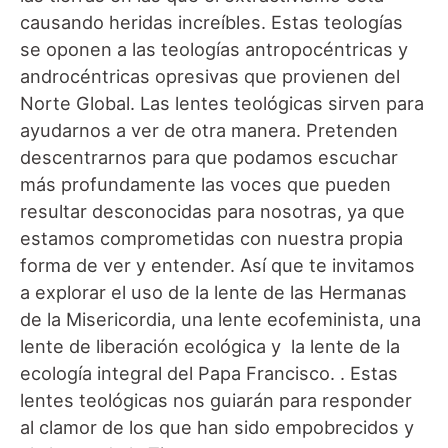
causando heridas increíbles. Estas teologías
se oponen a las teologías antropocéntricas y
androcéntricas opresivas que provienen del
Norte Global. Las lentes teológicas sirven para
ayudarnos a ver de otra manera. Pretenden
descentrarnos para que podamos escuchar
más profundamente las voces que pueden
resultar desconocidas para nosotras, ya que
estamos comprometidas con nuestra propia
forma de ver y entender. Así que te invitamos
a explorar el uso de la lente de las Hermanas
de la Misericordia, una lente ecofeminista, una
lente de liberación ecológica y la lente de la
ecología integral del Papa Francisco. . Estas
lentes teológicas nos guiarán para responder
al clamor de los que han sido empobrecidos y