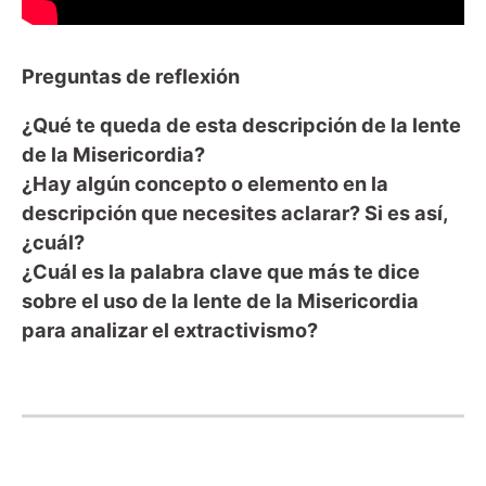
Preguntas de reflexión
¿Qué te queda de esta descripción de la lente
de la Misericordia?
¿Hay algún concepto o elemento en la
descripción que necesites aclarar? Si es así,
¿cuál?
¿Cuál es la palabra clave que más te dice
sobre el uso de la lente de la Misericordia
para analizar el extractivismo?