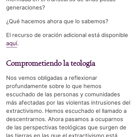
generaciones?
¿Qué hacemos ahora que lo sabemos?
El recurso de oración adicional está disponible
aquí
.
Comprometiendo la teología
Nos vemos obligadas a reflexionar
profundamente sobre lo que hemos
escuchado de las personas y comunidades
más afectadas por las violentas intrusiones del
extractivismo. Hemos escuchado el llamado a
descentrarnos. Ahora pasamos a ocuparnos
de las perspectivas teológicas que surgen de
las tierras en las que el extractivismo está