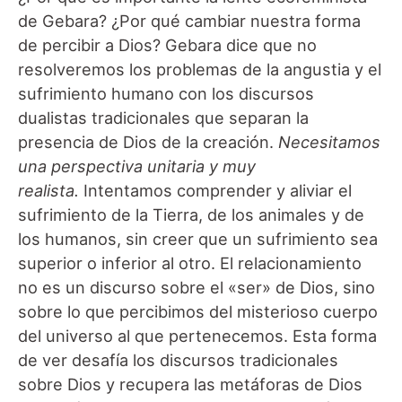
de Gebara? ¿Por qué cambiar nuestra forma
de percibir a Dios? Gebara dice que no
resolveremos los problemas de la angustia y el
sufrimiento humano con los discursos
dualistas tradicionales que separan la
presencia de Dios de la creación.
Necesitamos
una perspectiva unitaria y muy
realista.
Intentamos comprender y aliviar el
sufrimiento de la Tierra, de los animales y de
los humanos, sin creer que un sufrimiento sea
superior o inferior al otro. El relacionamiento
no es un discurso sobre el «ser» de Dios, sino
sobre lo que percibimos del misterioso cuerpo
del universo al que pertenecemos. Esta forma
de ver desafía los discursos tradicionales
sobre Dios y recupera las metáforas de Dios