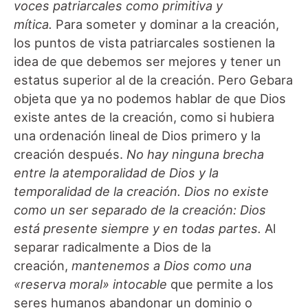
voces patriarcales como primitiva y
mítica.
Para someter y dominar a la creación,
los puntos de vista patriarcales sostienen la
idea de que debemos ser mejores y tener un
estatus superior al de la creación. Pero Gebara
objeta que ya no podemos hablar de que Dios
existe antes de la creación, como si hubiera
una ordenación lineal de Dios primero y la
creación después.
No hay ninguna brecha
entre la atemporalidad de Dios y la
temporalidad de la creación.
Dios no existe
como un ser separado de la creación: Dios
está presente siempre y en todas partes.
Al
separar radicalmente a Dios de la
creación,
mantenemos a Dios como una
«reserva moral» intocable
que permite a los
seres humanos abandonar un dominio o