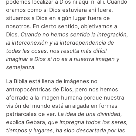
podemos localizar a Dios ni aquí ni allí. Cuando
oramos como si Dios estuviera ahí fuera,
situamos a Dios en algún lugar fuera de
nosotros. En cierto sentido, objetivamos a
Dios.
Cuando no hemos sentido la integración,
la interconexión y la interdependencia de
todas las cosas, nos resulta más difícil
imaginar a Dios si no es a nuestra imagen y
semejanza.
La Biblia está llena de imágenes no
antropocéntricas de Dios, pero nos hemos
aferrado a la imagen humana porque nuestra
visión del mundo está arraigada en formas
patriarcales de ver.
La idea de una divinidad
,
explica Gebara,
que impregna todos los seres,
tiempos y lugares, ha sido descartada por las