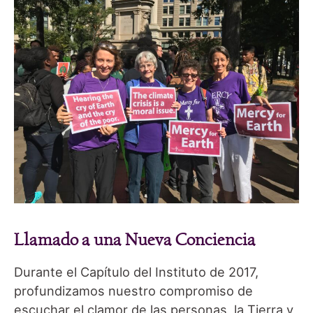
Llamado a una Nueva Conciencia
Durante el Capítulo del Instituto de 2017,
profundizamos nuestro compromiso de
escuchar el clamor de las personas, la Tierra y