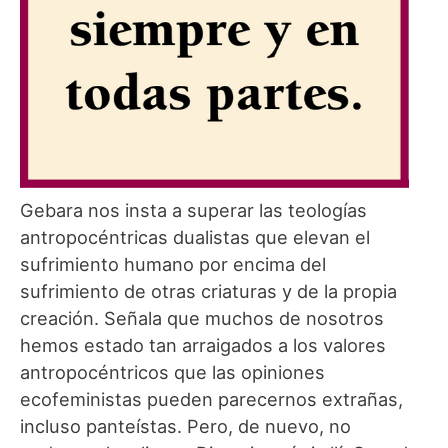
Gebara nos insta a superar las teologías
antropocéntricas dualistas que elevan el
sufrimiento humano por encima del
sufrimiento de otras criaturas y de la propia
creación. Señala que muchos de nosotros
hemos estado tan arraigados a los valores
antropocéntricos que las opiniones
ecofeministas pueden parecernos extrañas,
incluso panteístas. Pero, de nuevo, no