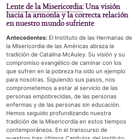
Lente de la Misericordia
: Una visión
hacia la armonía y la correcta relación
en nuestro mundo sufriente
Antecedentes:
El Instituto de las Hermanas de
la Misericordia de las Américas abraza la
tradición de Catalina McAuley. Su visión y su
compromiso evangélico de caminar con los
que sufren en la pobreza ha sido un ejemplo
para nosotras. Siguiendo sus pasos, nos
comprometemos a estar al servicio de las
personas empobrecidas, de las personas
enfermas y de las personas sin educación.
Hemos seguido profundizando nuestra
tradición de la Misericordia en estos tiempos
contemporáneos. En el transcurso de
nuestros tres últimos Capítulos del Instituto