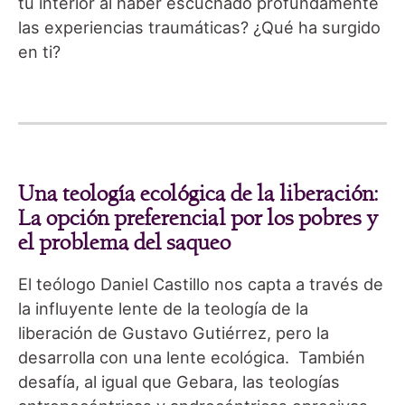
tu interior al haber escuchado profundamente
las experiencias traumáticas? ¿Qué ha surgido
en ti?
Una teología ecológica de la liberación:
La opción preferencial por los pobres y
el problema del saqueo
El teólogo Daniel Castillo nos capta a través de
la influyente lente de la teología de la
liberación de Gustavo Gutiérrez, pero la
desarrolla con una lente ecológica. También
desafía, al igual que Gebara, las teologías