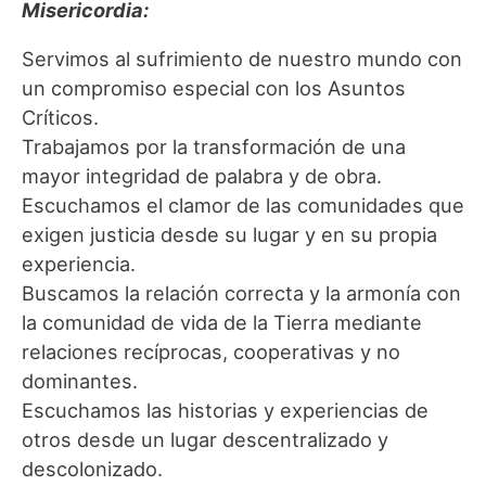
Misericordia:
Servimos al sufrimiento de nuestro mundo con
un compromiso especial con los Asuntos
Críticos.
Trabajamos por la transformación de una
mayor integridad de palabra y de obra.
Escuchamos el clamor de las comunidades que
exigen justicia desde su lugar y en su propia
experiencia.
Buscamos la relación correcta y la armonía con
la comunidad de vida de la Tierra mediante
relaciones recíprocas, cooperativas y no
dominantes.
Escuchamos las historias y experiencias de
otros desde un lugar descentralizado y
descolonizado.