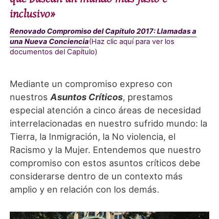
inclusivo»
Renovado Compromiso del Capítulo 2017: Llamadas a
una Nueva Conciencia
(Haz clic aquí para ver los
documentos del Capítulo)
Mediante un compromiso expreso con
nuestros
Asuntos Críticos
, prestamos
especial atención a cinco áreas de necesidad
interrelacionadas en nuestro sufrido mundo: la
Tierra, la Inmigración, la No violencia, el
Racismo y la Mujer. Entendemos que nuestro
compromiso con estos asuntos críticos debe
considerarse dentro de un contexto más
amplio y en relación con los demás.