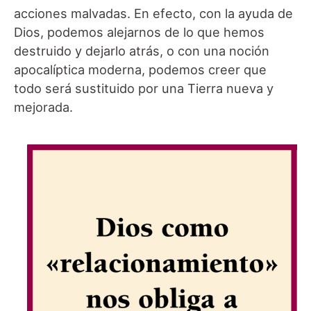
acciones malvadas. En efecto, con la ayuda de
Dios, podemos alejarnos de lo que hemos
destruido y dejarlo atrás, o con una noción
apocalíptica moderna, podemos creer que
todo será sustituido por una Tierra nueva y
mejorada.