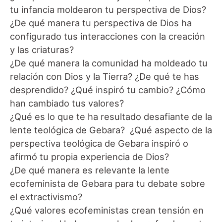
tu infancia moldearon tu perspectiva de Dios?
¿De qué manera tu perspectiva de Dios ha
configurado tus interacciones con la creación
y las criaturas?
¿De qué manera la comunidad ha moldeado tu
relación con Dios y la Tierra? ¿De qué te has
desprendido? ¿Qué inspiró tu cambio? ¿Cómo
han cambiado tus valores?
¿Qué es lo que te ha resultado desafiante de la
lente teológica de Gebara? ¿Qué aspecto de la
perspectiva teológica de Gebara inspiró o
afirmó tu propia experiencia de Dios?
¿De qué manera es relevante la lente
ecofeminista de Gebara para tu debate sobre
el extractivismo?
¿Qué valores ecofeministas crean tensión en