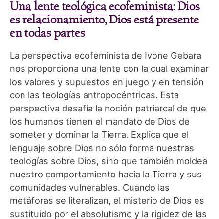
Una lente teológica
ecofeminista: Dios
es relacionamiento, Dios está presente
en todas partes
La perspectiva ecofeminista de Ivone Gebara
nos proporciona una lente con la cual examinar
los valores y supuestos en juego y en tensión
con las teologías antropocéntricas. Esta
perspectiva desafía la noción patriarcal de que
los humanos tienen el mandato de Dios de
someter y dominar la Tierra. Explica que el
lenguaje sobre Dios no sólo forma nuestras
teologías sobre Dios, sino que también moldea
nuestro comportamiento hacia la Tierra y sus
comunidades vulnerables. Cuando las
metáforas se literalizan, el misterio de Dios es
sustituido por el absolutismo y la rigidez de las