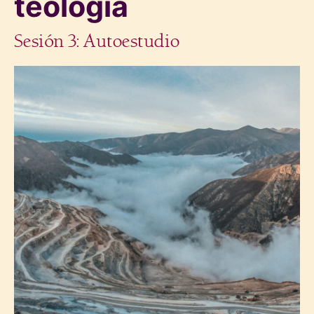
teología
Sesión 3: Autoestudio