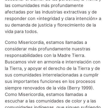
las comunidades más profundamente
afectadas por las industrias extractivas y de
responder con «integridad y clara intención» a
su demanda de justicia y florecimiento de la
vida para todos.
Como Misericordia, estamos llamadas a
considerar más profundamente nuestras
responsabilidades con la Madre Tierra.
Buscamos vivir en armonía e interrelación con
la Tierra, y apoyar el derecho de la Tierra y de
sus comunidades interrelacionadas a cumplir
sus importantes funciones en los procesos
siempre renovados de la vida (Berry 1999).
Como Misericordia, estamos llamadas a
escuchar a las comunidades de color y a las
comunidades indígenas, que siguen sufriendo