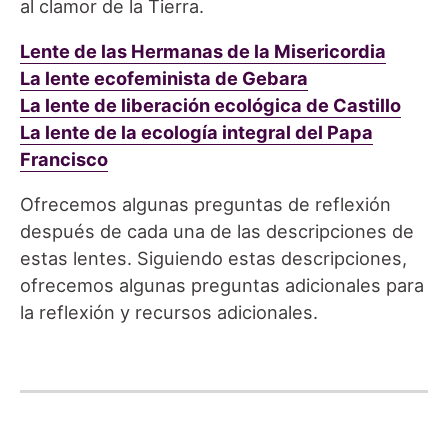
al clamor de la Tierra.
Lente de las Hermanas de la Misericordia
La lente ecofeminista de Gebara
La lente de liberación ecológica de Castillo
La lente de la ecología integral del Papa
Francisco
Ofrecemos algunas preguntas de reflexión
después de cada una de las descripciones de
estas lentes. Siguiendo estas descripciones,
ofrecemos algunas preguntas adicionales para
la reflexión y recursos adicionales.