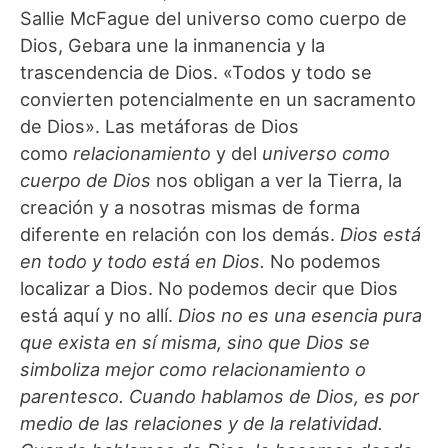
Sallie McFague del universo como cuerpo de
Dios, Gebara une la inmanencia y la
trascendencia de Dios. «Todos y todo se
convierten potencialmente en un sacramento
de Dios». Las metáforas de Dios
como
relacionamiento
y del
universo como
cuerpo de Dios
nos obligan a ver la Tierra, la
creación y a nosotras mismas de forma
diferente en relación con los demás.
Dios está
en todo y todo está en Dios.
No podemos
localizar a Dios. No podemos decir que Dios
está aquí y no allí.
Dios no es una esencia pura
que exista en sí misma, sino que Dios se
simboliza mejor como relacionamiento o
parentesco. Cuando hablamos de Dios, es por
medio de las relaciones y de la relatividad.