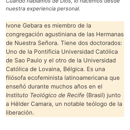
Cuando hablamos de Dios, lo hacemos desde
nuestra experiencia personal.
Ivone Gebara es miembro de la
congregación agustiniana de las Hermanas
de Nuestra Señora. Tiene dos doctorados:
Uno de la Pontificia Universidad Católica
de Sao Paulo y el otro de la Universidad
Católica de Lovaina, Bélgica. Es una
filósofa ecofeminista latinoamericana que
enseñó durante muchos años en el
Instituto Teológico de Recife
(Brasil) junto
a Hélder Camara, un notable teólogo de la
liberación.