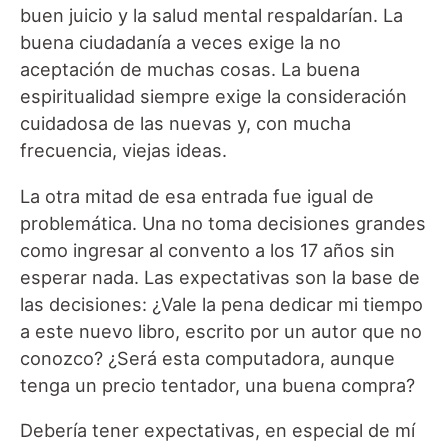
buen juicio y la salud mental respaldarían. La
buena ciudadanía a veces exige la no
aceptación de muchas cosas. La buena
espiritualidad siempre exige la consideración
cuidadosa de las nuevas y, con mucha
frecuencia, viejas ideas.
La otra mitad de esa entrada fue igual de
problemática. Una no toma decisiones grandes
como ingresar al convento a los 17 años sin
esperar nada. Las expectativas son la base de
las decisiones: ¿Vale la pena dedicar mi tiempo
a este nuevo libro, escrito por un autor que no
conozco? ¿Será esta computadora, aunque
tenga un precio tentador, una buena compra?
Debería tener expectativas, en especial de mí