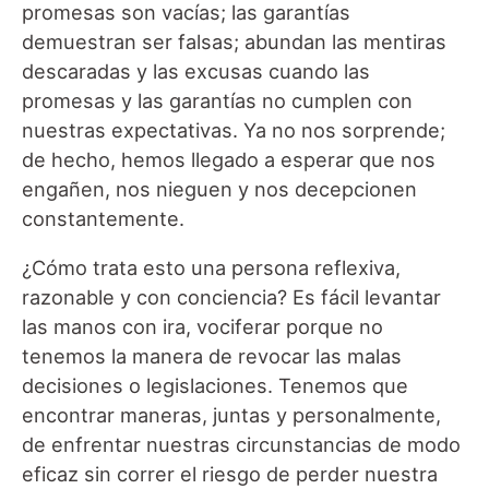
promesas son vacías; las garantías
demuestran ser falsas; abundan las mentiras
descaradas y las excusas cuando las
promesas y las garantías no cumplen con
nuestras expectativas. Ya no nos sorprende;
de hecho, hemos llegado a esperar que nos
engañen, nos nieguen y nos decepcionen
constantemente.
¿Cómo trata esto una persona reflexiva,
razonable y con conciencia? Es fácil levantar
las manos con ira, vociferar porque no
tenemos la manera de revocar las malas
decisiones o legislaciones. Tenemos que
encontrar maneras, juntas y personalmente,
de enfrentar nuestras circunstancias de modo
eficaz sin correr el riesgo de perder nuestra