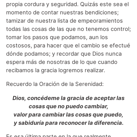
propia cordura y seguridad. Quizás este sea el
momento de contar nuestras bendiciones;
tamizar de nuestra lista de empeoramientos
todas las cosas de las que no tenemos control;
tomar los pasos que podamos, aun los
costosos, para hacer que el cambio se efectué
dónde podamos; y recordar que Dios nunca
espera más de nosotras de lo que cuando
recibamos la gracia logremos realizar.
Recuerdo la Oración de la Serenidad:
Dios, concédeme la gracia de aceptar las
cosas que no puedo cambiar,
valor para cambiar las cosas que puedo,
y sabiduría para reconocer la diferencia.
Es esa última parte en la que realmente