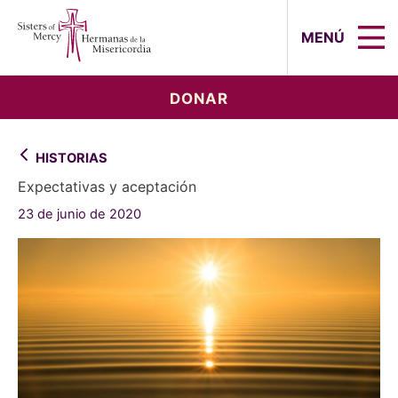
Sisters of Mercy, Hermanas de la Mi
MENÚ
DONAR
HISTORIAS
Expectativas y aceptación
23 de junio de 2020