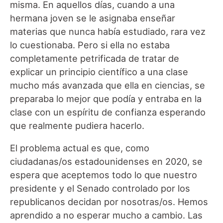
misma. En aquellos días, cuando a una
hermana joven se le asignaba enseñar
materias que nunca había estudiado, rara vez
lo cuestionaba. Pero si ella no estaba
completamente petrificada de tratar de
explicar un principio científico a una clase
mucho más avanzada que ella en ciencias, se
preparaba lo mejor que podía y entraba en la
clase con un espíritu de confianza esperando
que realmente pudiera hacerlo.
El problema actual es que, como
ciudadanas/os estadounidenses en 2020, se
espera que aceptemos todo lo que nuestro
presidente y el Senado controlado por los
republicanos decidan por nosotras/os. Hemos
aprendido a no esperar mucho a cambio. Las