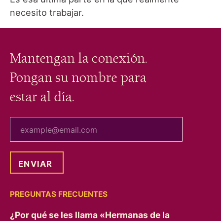
necesito trabajar.
Mantengan la conexión.
Pongan su nombre para
estar al día.
tu correo electrónico
PREGUNTAS FRECUENTES
¿Por qué se les llama «Hermanas de la