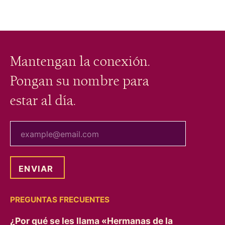
Mantengan la conexión.
Pongan su nombre para
estar al día.
tu correo electrónico
PREGUNTAS FRECUENTES
¿Por qué se les llama «Hermanas de la