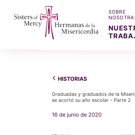
SOBRE
NOSOTRA
NUEST
TRABA
Sisters of Mercy, Hermanas de la Misercordia
HISTORIAS
Graduadas y graduados de la Miseri
se acortó su año escolar – Parte 2
16 de junio de 2020