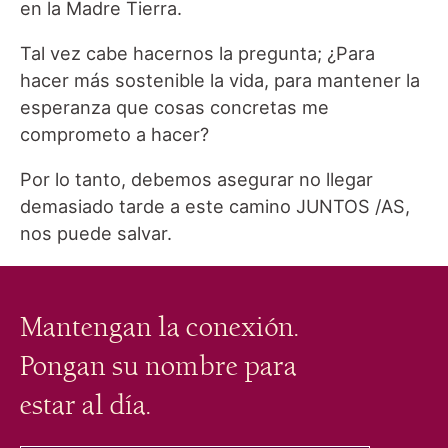
en la Madre Tierra.
Tal vez cabe hacernos la pregunta; ¿Para
hacer más sostenible la vida, para mantener la
esperanza que cosas concretas me
comprometo a hacer?
Por lo tanto, debemos asegurar no llegar
demasiado tarde a este camino JUNTOS /AS,
nos puede salvar.
Mantengan la conexión.
Pongan su nombre para
estar al día.