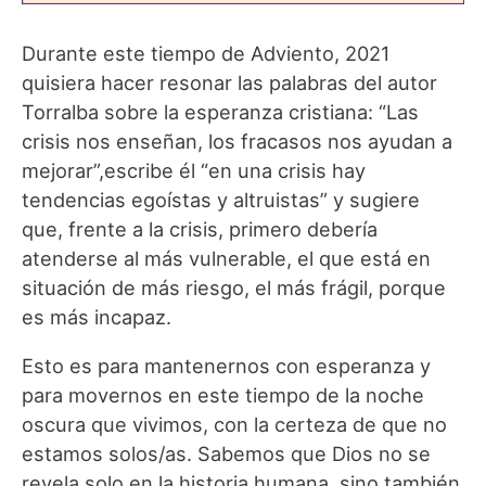
Durante este tiempo de Adviento, 2021
quisiera hacer resonar las palabras del autor
Torralba sobre la esperanza cristiana: “Las
crisis nos enseñan, los fracasos nos ayudan a
mejorar”,escribe él “en una crisis hay
tendencias egoístas y altruistas” y sugiere
que, frente a la crisis, primero debería
atenderse al más vulnerable, el que está en
situación de más riesgo, el más frágil, porque
es más incapaz.
Esto es para mantenernos con esperanza y
para movernos en este tiempo de la noche
oscura que vivimos, con la certeza de que no
estamos solos/as. Sabemos que Dios no se
revela solo en la historia humana, sino también