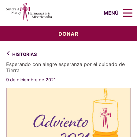
Sisters of Mercy, Hermanas de la Mi
MENÚ
DONAR
HISTORIAS
Esperando con alegre esperanza por el cuidado de
Tierra
9 de diciembre de 2021