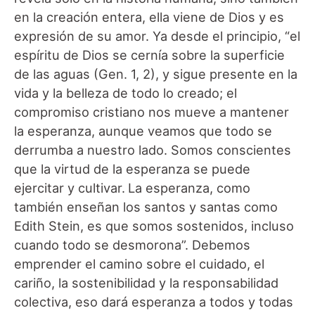
en la creación entera, ella viene de Dios y es
expresión de su amor. Ya desde el principio, “el
espíritu de Dios se cernía sobre la superficie
de las aguas (Gen. 1, 2), y sigue presente en la
vida y la belleza de todo lo creado; el
compromiso cristiano nos mueve a mantener
la esperanza, aunque veamos que todo se
derrumba a nuestro lado. Somos conscientes
que la virtud de la esperanza se puede
ejercitar y cultivar.
La esperanza, como
también enseñan los santos y santas como
Edith Stein, es que somos sostenidos, incluso
cuando todo se desmorona”. Debemos
emprender el camino sobre el cuidado, el
cariño, la sostenibilidad y la responsabilidad
colectiva, eso dará esperanza a todos y todas