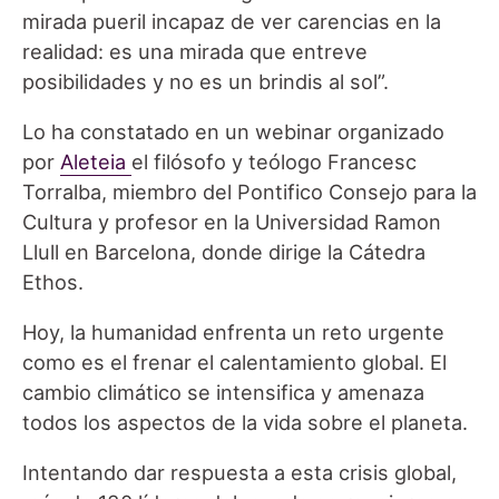
mirada pueril incapaz de ver carencias en la
realidad: es una mirada que entreve
posibilidades y no es un brindis al sol”.
Lo ha constatado en un webinar organizado
por
Aleteia
el filósofo y teólogo Francesc
Torralba, miembro del Pontifico Consejo para la
Cultura y profesor en la Universidad Ramon
Llull en Barcelona, donde dirige la Cátedra
Ethos.
Hoy, la humanidad enfrenta un reto urgente
como es el frenar el calentamiento global. El
cambio climático se intensifica y amenaza
todos los aspectos de la vida sobre el planeta.
Intentando dar respuesta a esta crisis global,