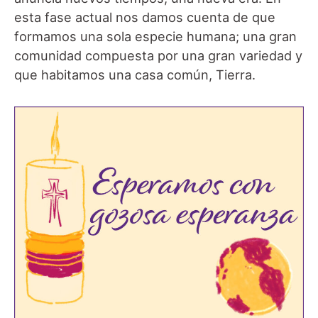
esta fase actual nos damos cuenta de que
formamos una sola especie humana; una gran
comunidad compuesta por una gran variedad y
que habitamos una casa común, Tierra.