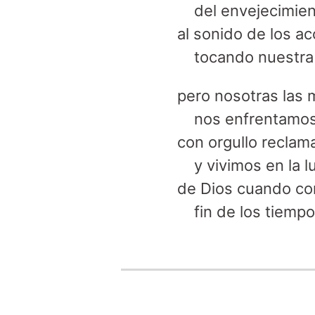
del envejecimien
al sonido de los a
tocando nuestra 
pero nosotras las 
nos enfrentamos 
con orgullo reclam
y vivimos en la l
de Dios cuando co
fin de los tiempo