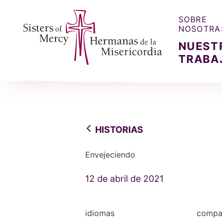
SOBRE
NOSOTRA
NUEST
TRABA
Sisters of Mercy, Hermanas de la Misercordia
HISTORIAS
Envejeciendo
12 de abril de 2021
idiomas
compar