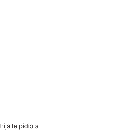
ija le pidió a