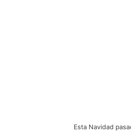
Esta Navidad pasada