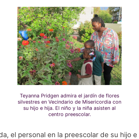
Teyanna Pridgen admira el jardín de flores
silvestres en Vecindario de Misericordia con
su hijo e hija. El niño y la niña asisten al
centro preescolar.
, el personal en la preescolar de su hijo e h