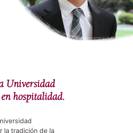
la Universidad
en hospitalidad.
Universidad
la tradición de la