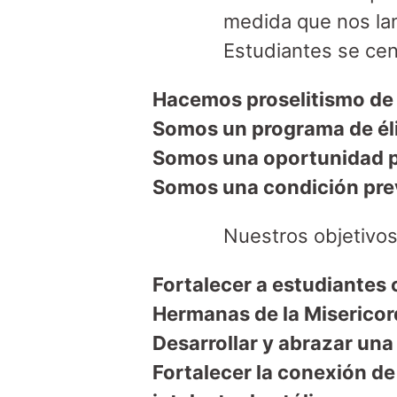
medida que nos lan
Estudiantes se ce
Hacemos proselitismo de la
Somos un programa de éli
Somos una oportunidad pa
Somos una condición prev
Nuestros objetivos
Fortalecer a estudiantes 
Hermanas de la Misericor
Desarrollar y abrazar una
Fortalecer la conexión de 