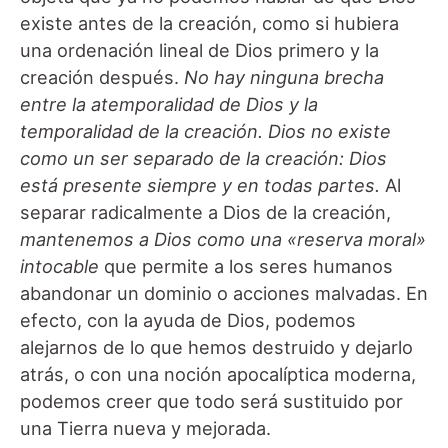
existe antes de la creación, como si hubiera
una ordenación lineal de Dios primero y la
creación después.
No hay ninguna brecha
entre la atemporalidad de Dios y la
temporalidad de la creación.
Dios no existe
como un ser separado de la creación: Dios
está presente siempre y en todas partes.
Al
separar radicalmente a Dios de la creación,
mantenemos a Dios como una «reserva moral»
intocable
que permite a los seres humanos
abandonar un dominio o acciones malvadas. En
efecto, con la ayuda de Dios, podemos
alejarnos de lo que hemos destruido y dejarlo
atrás, o con una noción apocalíptica moderna,
podemos creer que todo será sustituido por
una Tierra nueva y mejorada.