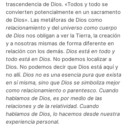
trascendencia de Dios. «Todos y todo se
convierten potencialmente en un sacramento
de Dios». Las metáforas de Dios como
relacionamiento
y del
universo como cuerpo
de Dios
nos obligan a ver la Tierra, la creación
y a nosotras mismas de forma diferente en
relación con los demás.
Dios está en todo y
todo está en Dios.
No podemos localizar a
Dios. No podemos decir que Dios está aquí y
no allí.
Dios no es una esencia pura que exista
en sí misma, sino que Dios se simboliza mejor
como relacionamiento o parentesco. Cuando
hablamos de Dios, es por medio de las
relaciones y de la relatividad. Cuando
hablamos de Dios, lo hacemos desde nuestra
experiencia personal.