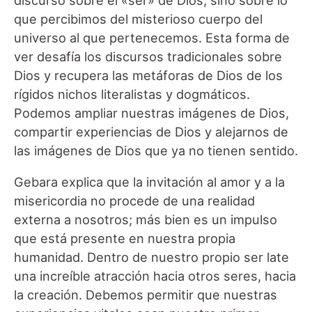
discurso sobre el «ser» de Dios, sino sobre lo
que percibimos del misterioso cuerpo del
universo al que pertenecemos. Esta forma de
ver desafía los discursos tradicionales sobre
Dios y recupera las metáforas de Dios de los
rígidos nichos literalistas y dogmáticos.
Podemos ampliar nuestras imágenes de Dios,
compartir experiencias de Dios y alejarnos de
las imágenes de Dios que ya no tienen sentido.
Gebara explica que la invitación al amor y a la
misericordia no procede de una realidad
externa a nosotros; más bien es un impulso
que está presente en nuestra propia
humanidad. Dentro de nuestro propio ser late
una increíble atracción hacia otros seres, hacia
la creación. Debemos permitir que nuestras