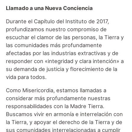
Llamado a una Nueva Conciencia
Durante el Capítulo del Instituto de 2017,
profundizamos nuestro compromiso de
escuchar el clamor de las personas, la Tierra y
las comunidades más profundamente
afectadas por las industrias extractivas y de
responder con «integridad y clara intención» a
su demanda de justicia y florecimiento de la
vida para todos.
Como Misericordia, estamos llamadas a
considerar más profundamente nuestras
responsabilidades con la Madre Tierra.
Buscamos vivir en armonía e interrelación con
la Tierra, y apoyar el derecho de la Tierra y de
sus comunidades interrelacionadas a cumplir