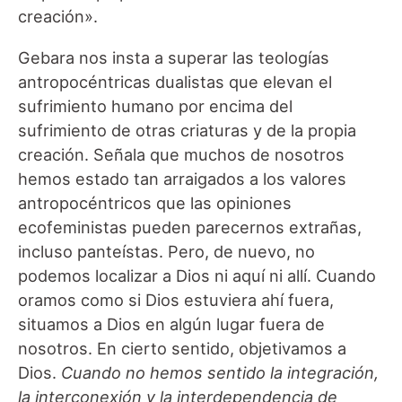
creación».
Gebara nos insta a superar las teologías
antropocéntricas dualistas que elevan el
sufrimiento humano por encima del
sufrimiento de otras criaturas y de la propia
creación. Señala que muchos de nosotros
hemos estado tan arraigados a los valores
antropocéntricos que las opiniones
ecofeministas pueden parecernos extrañas,
incluso panteístas. Pero, de nuevo, no
podemos localizar a Dios ni aquí ni allí. Cuando
oramos como si Dios estuviera ahí fuera,
situamos a Dios en algún lugar fuera de
nosotros. En cierto sentido, objetivamos a
Dios.
Cuando no hemos sentido la integración,
la interconexión y la interdependencia de