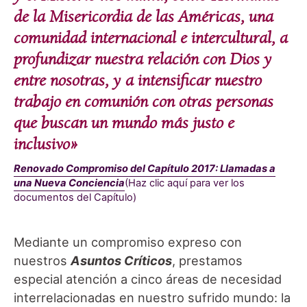
de la Misericordia de las Américas, una
comunidad internacional e intercultural, a
profundizar nuestra relación con Dios y
entre nosotras, y a intensificar nuestro
trabajo en comunión con otras personas
que buscan un mundo más justo e
inclusivo»
Renovado Compromiso del Capítulo 2017: Llamadas a
una Nueva Conciencia
(Haz clic aquí para ver los
documentos del Capítulo)
Mediante un compromiso expreso con
nuestros
Asuntos Críticos
, prestamos
especial atención a cinco áreas de necesidad
interrelacionadas en nuestro sufrido mundo: la