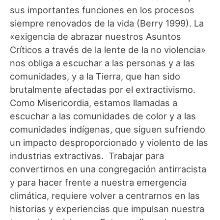
sus importantes funciones en los procesos
siempre renovados de la vida (Berry 1999). La
«exigencia de abrazar nuestros Asuntos
Críticos a través de la lente de la no violencia»
nos obliga a escuchar a las personas y a las
comunidades, y a la Tierra, que han sido
brutalmente afectadas por el extractivismo.
Como Misericordia, estamos llamadas a
escuchar a las comunidades de color y a las
comunidades indígenas, que siguen sufriendo
un impacto desproporcionado y violento de las
industrias extractivas. Trabajar para
convertirnos en una congregación antirracista
y para hacer frente a nuestra emergencia
climática, requiere volver a centrarnos en las
historias y experiencias que impulsan nuestra