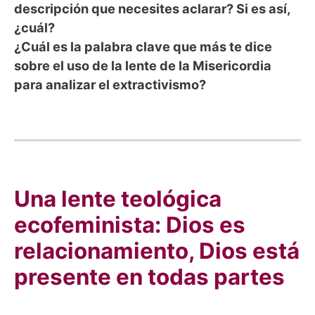
descripción que necesites aclarar? Si es así,
¿cuál?
¿Cuál es la palabra clave que más te dice
sobre el uso de la lente de la Misericordia
para analizar el extractivismo?
Una lente teológica
ecofeminista: Dios es
relacionamiento, Dios está
presente en todas partes