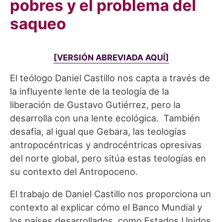
pobres y el problema del
saqueo
[VERSIÓN ABREVIADA AQUÍ]
El teólogo Daniel Castillo nos capta a través de
la influyente lente de la teología de la
liberación de Gustavo Gutiérrez, pero la
desarrolla con una lente ecológica. También
desafía, al igual que Gebara, las teologías
antropocéntricas y androcéntricas opresivas
del norte global, pero sitúa estas teologías en
su contexto del Antropoceno.
El trabajo de Daniel Castillo nos proporciona un
contexto al explicar cómo el Banco Mundial y
los países desarrollados, como Estados Unidos