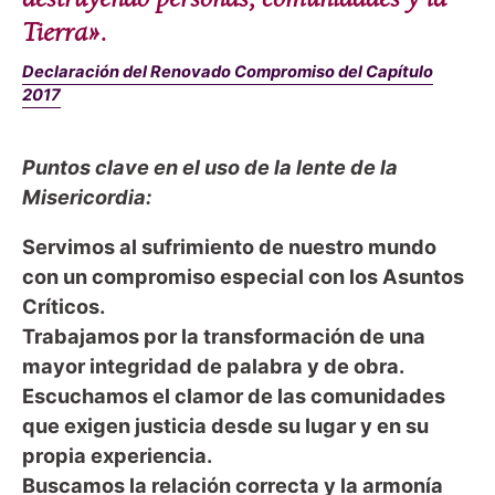
Tierra».
Declaración del Renovado Compromiso del Capítulo
2017
Puntos clave en el uso de la lente de la
Misericordia:
Servimos al sufrimiento de nuestro mundo
con un compromiso especial con los Asuntos
Críticos.
Trabajamos por la transformación de una
mayor integridad de palabra y de obra.
Escuchamos el clamor de las comunidades
que exigen justicia desde su lugar y en su
propia experiencia.
Buscamos la relación correcta y la armonía