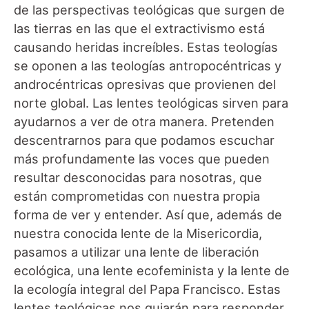
de las perspectivas teológicas que surgen de
las tierras en las que el extractivismo está
causando heridas increíbles. Estas teologías
se oponen a las teologías antropocéntricas y
androcéntricas opresivas que provienen del
norte global. Las lentes teológicas sirven para
ayudarnos a ver de otra manera. Pretenden
descentrarnos para que podamos escuchar
más profundamente las voces que pueden
resultar desconocidas para nosotras, que
están comprometidas con nuestra propia
forma de ver y entender. Así que, además de
nuestra conocida lente de la Misericordia,
pasamos a utilizar una lente de liberación
ecológica, una lente ecofeminista y la lente de
la ecología integral del Papa Francisco. Estas
lentes teológicas nos guiarán para responder