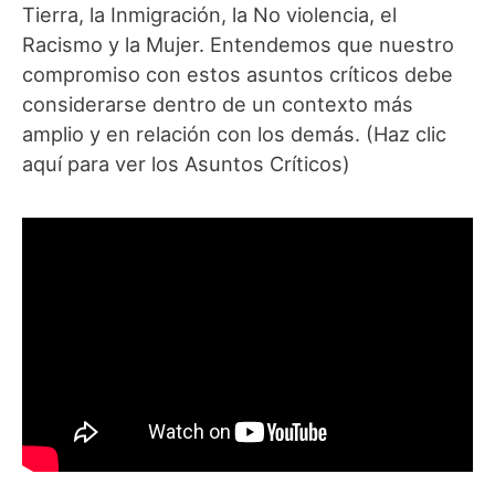
Tierra, la Inmigración, la No violencia, el
Racismo y la Mujer. Entendemos que nuestro
compromiso con estos asuntos críticos debe
considerarse dentro de un contexto más
amplio y en relación con los demás. (Haz clic
aquí para ver los Asuntos Críticos)