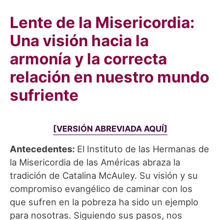
Lente de la Misericordia:
Una visión hacia la
armonía y la correcta
relación en nuestro mundo
sufriente
[VERSIÓN ABREVIADA AQUÍ]
Antecedentes:
El Instituto de las Hermanas de
la Misericordia de las Américas abraza la
tradición de Catalina McAuley. Su visión y su
compromiso evangélico de caminar con los
que sufren en la pobreza ha sido un ejemplo
para nosotras. Siguiendo sus pasos, nos