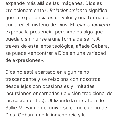
expande más allá de las imágenes. Dios es
«relacionamiento».
Relacionamiento
significa
que la experiencia es un valor y una forma de
conocer el misterio de Dios. El
relacionamiento
expresa la presencia, pero «no es algo que
pueda disminuirse a una forma de ser». A
través de esta lente teológica, añade Gebara,
se puede «encontrar a Dios en una variedad
de expresiones».
Dios no está apartado en algún reino
trascendente y se relaciona con nosotros
desde lejos con ocasionales y limitadas
incursiones encarnadas (la visión tradicional de
los sacramentos). Utilizando la metáfora de
Sallie McFague del universo como cuerpo de
Dios, Gebara une la inmanencia y la