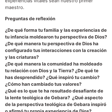
experiencias vitales sean nuestro primer
maestro.
Preguntas de reflexión
¿De qué forma tu familia y las experiencias de
tu infancia moldearon tu perspectiva de Dios?
¿De qué manera tu perspectiva de Dios ha
configurado tus interacciones con la creación
y las criaturas?
¿De qué manera la comunidad ha moldeado
tu relación con Dios y la Tierra? ¿De qué te
has desprendido? ¿Qué inspiró tu cambio?
¿Cómo han cambiado tus valores?
¿Qué es lo que te ha resultado desafiante de
la lente teológica de Gebara? ¿Qué aspecto
de la perspectiva teológica de Gebara inspiró
o afirmó tu propia experiencia de Dios?