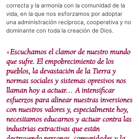
correcta y la armonía con la comunidad de la
vida, en la que nos esforzamos por adoptar
una administración recíproca, cooperativa y no
dominante con toda la creación de Dios.
«
Escuchamos el clamor de nuestro mundo
que sufre. El empobrecimiento de los
pueblos, la devastación de la Tierra y
normas sociales y sistemas opresivos nos
llaman hoy a actuar… A intensificar
esfuerzos para alinear nuestras inversiones
con nuestros valores y, especialmente hoy,
necesitamos educarnos y actuar contra las
industrias extractivas que están
destruyendo personas, comunidades y la