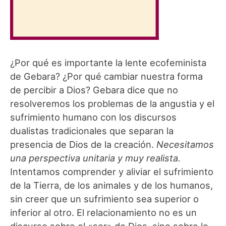
¿Por qué es importante la lente ecofeminista
de Gebara? ¿Por qué cambiar nuestra forma
de percibir a Dios? Gebara dice que no
resolveremos los problemas de la angustia y el
sufrimiento humano con los discursos
dualistas tradicionales que separan la
presencia de Dios de la creación.
Necesitamos
una perspectiva unitaria y muy realista.
Intentamos comprender y aliviar el sufrimiento
de la Tierra, de los animales y de los humanos,
sin creer que un sufrimiento sea superior o
inferior al otro. El relacionamiento no es un