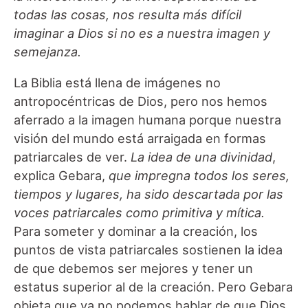
todas las cosas, nos resulta más difícil
imaginar a Dios si no es a nuestra imagen y
semejanza.
La Biblia está llena de imágenes no
antropocéntricas de Dios, pero nos hemos
aferrado a la imagen humana porque nuestra
visión del mundo está arraigada en formas
patriarcales de ver.
La idea de una divinidad
,
explica Gebara,
que impregna todos los seres,
tiempos y lugares, ha sido descartada por las
voces patriarcales como primitiva y mítica.
Para someter y dominar a la creación, los
puntos de vista patriarcales sostienen la idea
de que debemos ser mejores y tener un
estatus superior al de la creación. Pero Gebara
objeta que ya no podemos hablar de que Dios