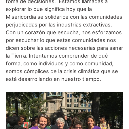
toma de decisiones. Estamos llamadas a
explorar lo que significa hoy que la
Misericordia se solidarice con las comunidades
perjudicadas por las industrias extractivas.
Con un corazón que escucha, nos esforzamos
por escuchar lo que estas comunidades nos
dicen sobre las acciones necesarias para sanar
la Tierra. Intentamos comprender de qué
forma, como individuos y como comunidad,
somos cómplices de la crisis climática que se
está desarrollando en nuestro tiempo.