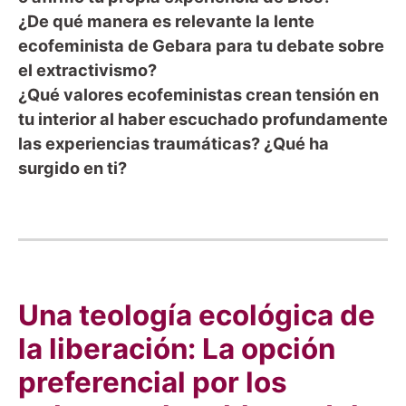
¿De qué manera es relevante la lente
ecofeminista de Gebara para tu debate sobre
el extractivismo?
¿Qué valores ecofeministas crean tensión en
tu interior al haber escuchado profundamente
las experiencias traumáticas? ¿Qué ha
surgido en ti?
Una teología ecológica de
la liberación: La opción
preferencial por los