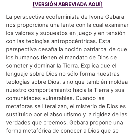
[VERSIÓN ABREVIADA AQUÍ]
La perspectiva ecofeminista de Ivone Gebara
nos proporciona una lente con la cual examinar
los valores y supuestos en juego y en tensión
con las teologías antropocéntricas. Esta
perspectiva desafía la noción patriarcal de que
los humanos tienen el mandato de Dios de
someter y dominar la Tierra. Explica que el
lenguaje sobre Dios no sólo forma nuestras
teologías sobre Dios, sino que también moldea
nuestro comportamiento hacia la Tierra y sus
comunidades vulnerables. Cuando las
metáforas se literalizan, el misterio de Dios es
sustituido por el absolutismo y la rigidez de las
verdades que creemos. Gebara propone una
forma metafórica de conocer a Dios que se