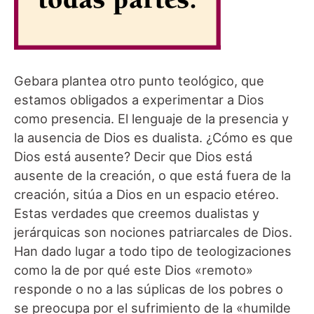
Gebara plantea otro punto teológico, que
estamos obligados a experimentar a Dios
como presencia. El lenguaje de la presencia y
la ausencia de Dios es dualista. ¿Cómo es que
Dios está ausente? Decir que Dios está
ausente de la creación, o que está fuera de la
creación, sitúa a Dios en un espacio etéreo.
Estas verdades que creemos dualistas y
jerárquicas son nociones patriarcales de Dios.
Han dado lugar a todo tipo de teologizaciones
como la de por qué este Dios «remoto»
responde o no a las súplicas de los pobres o
se preocupa por el sufrimiento de la «humilde