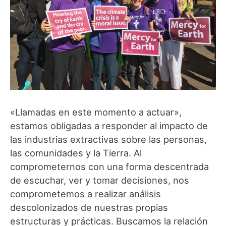
«Llamadas en este momento a actuar»,
estamos obligadas a responder al impacto de
las industrias extractivas sobre las personas,
las comunidades y la Tierra. Al
comprometernos con una forma descentrada
de escuchar, ver y tomar decisiones, nos
comprometemos a realizar análisis
descolonizados de nuestras propias
estructuras y prácticas. Buscamos la relación