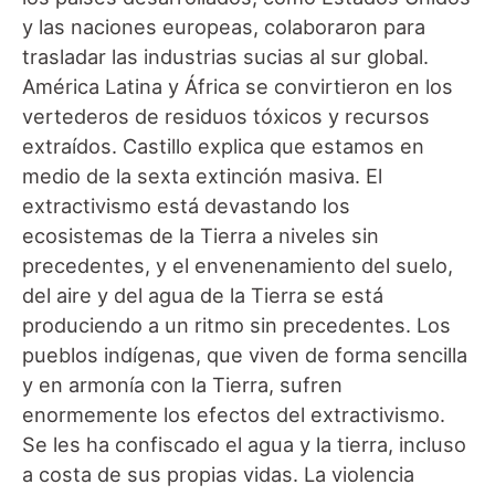
y las naciones europeas, colaboraron para
trasladar las industrias sucias al sur global.
América Latina y África se convirtieron en los
vertederos de residuos tóxicos y recursos
extraídos. Castillo explica que estamos en
medio de la sexta extinción masiva. El
extractivismo está devastando los
ecosistemas de la Tierra a niveles sin
precedentes, y el envenenamiento del suelo,
del aire y del agua de la Tierra se está
produciendo a un ritmo sin precedentes. Los
pueblos indígenas, que viven de forma sencilla
y en armonía con la Tierra, sufren
enormemente los efectos del extractivismo.
Se les ha confiscado el agua y la tierra, incluso
a costa de sus propias vidas. La violencia