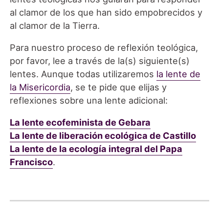
al clamor de los que han sido empobrecidos y
al clamor de la Tierra.
Para nuestro proceso de reflexión teológica,
por favor, lee a través de la(s) siguiente(s)
lentes. Aunque todas utilizaremos
la lente de
la Misericordia
, se te pide que elijas y
reflexiones sobre una lente adicional:
La lente ecofeminista de Gebara
La lente de liberación ecológica de Castillo
La lente de la ecología integral del Papa
Francisco
.