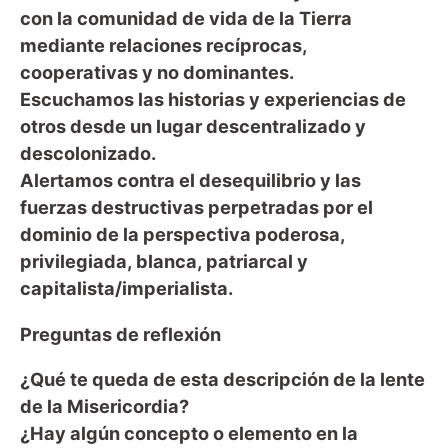
con la comunidad de vida de la Tierra
mediante relaciones recíprocas,
cooperativas y no dominantes.
Escuchamos las historias y experiencias de
otros desde un lugar descentralizado y
descolonizado.
Alertamos contra el desequilibrio y las
fuerzas destructivas perpetradas por el
dominio de la perspectiva poderosa,
privilegiada, blanca, patriarcal y
capitalista/imperialista.
Preguntas de reflexión
¿Qué te queda de esta descripción de la lente
de la Misericordia?
¿Hay algún concepto o elemento en la