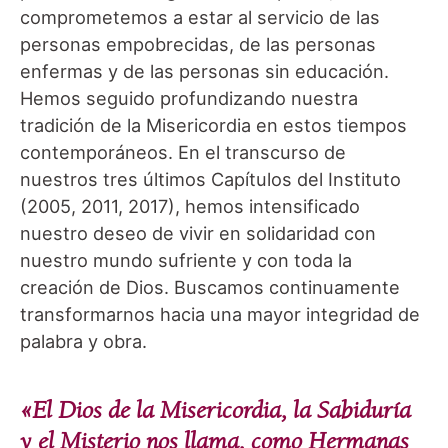
comprometemos a estar al servicio de las
personas empobrecidas, de las personas
enfermas y de las personas sin educación.
Hemos seguido profundizando nuestra
tradición de la Misericordia en estos tiempos
contemporáneos. En el transcurso de
nuestros tres últimos Capítulos del Instituto
(2005, 2011, 2017), hemos intensificado
nuestro deseo de vivir en solidaridad con
nuestro mundo sufriente y con toda la
creación de Dios. Buscamos continuamente
transformarnos hacia una mayor integridad de
palabra y obra.
«El Dios de la Misericordia, la Sabiduría
y el Misterio nos llama, como Hermanas