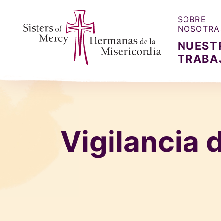
SOBRE
NOSOTRA
NUEST
TRABA
Sisters of Mercy, Hermanas de la Misercordia
Vigilancia 