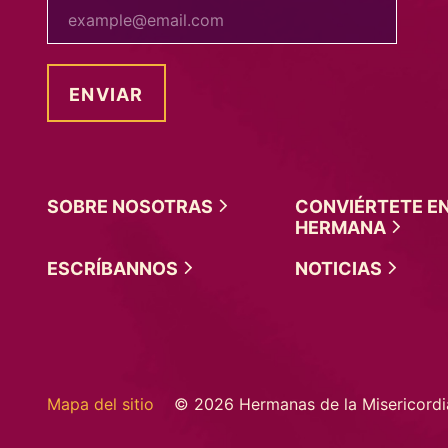
tu correo electrónico
SOBRE
NOSOTRAS
CONVIÉRTETE E
HERMANA
ESCRÍBANNOS
NOTICIAS
Mapa del sitio
© 2026 Hermanas de la Misericordi