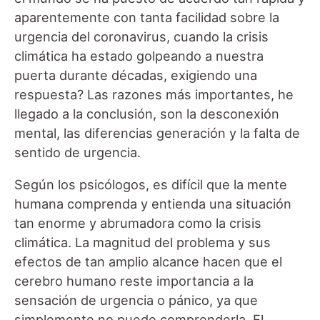
aparentemente con tanta facilidad sobre la
urgencia del coronavirus, cuando la crisis
climática ha estado golpeando a nuestra
puerta durante décadas, exigiendo una
respuesta? Las razones más importantes, he
llegado a la conclusión, son la desconexión
mental, las diferencias generación y la falta de
sentido de urgencia.
Según los psicólogos, es difícil que la mente
humana comprenda y entienda una situación
tan enorme y abrumadora como la crisis
climática. La magnitud del problema y sus
efectos de tan amplio alcance hacen que el
cerebro humano reste importancia a la
sensación de urgencia o pánico, ya que
simplemente no puede comprenderla. El