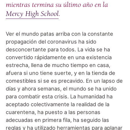
mientras termina su último año en la
Mercy High School
.
Ver el mundo patas arriba con la constante
propagación del coronavirus ha sido
desconcertante para todos. La vida se ha
convertido rápidamente en una existencia
estrecha, llena de mucho tiempo en casa,
afuera si uno tiene suerte, y en la tienda de
comestibles si se es precavido. En un lapso de
días y ahora semanas, el mundo se ha unido
para combatir esta crisis. La humanidad ha
aceptado colectivamente la realidad de la
cuarentena, ha puesto a las personas
adecuadas en primera fila, ha seguido las
reglas y ha utilizado herramientas para aplanar