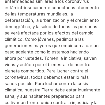
enfermedades similares a los coronavirus
están intrínsecamente conectadas al aumento
de las temperaturas mundiales, la
deforestación, la urbanización y el crecimiento
demográfico, y la salud de todas las personas
se verá afectada por los efectos del cambio
climático. Como jóvenes, pedimos a las
generaciones mayores que empiecen a dar un
paso adelante como lo estamos haciendo
ahora por ustedes. Tomen la iniciativa, salven
vidas y actúen por el bienestar de nuestro
planeta compartido. Para luchar contra el
coronavirus, todos debemos estar lo más
sanos posible. Para luchar contra la crisis
climática, nuestra Tierra debe estar igualmente
sana, y sus habitantes preparados para
cultivar un frente unido contra la injusticia y la