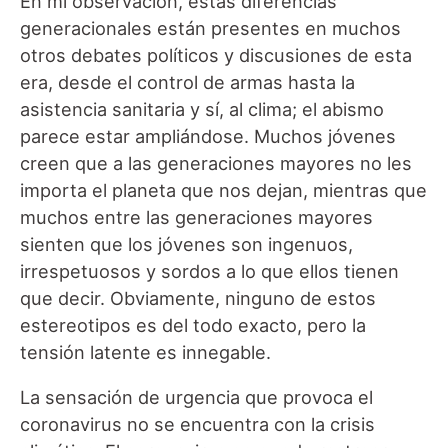
En mi observación, estas diferencias
generacionales están presentes en muchos
otros debates políticos y discusiones de esta
era, desde el control de armas hasta la
asistencia sanitaria y sí, al clima; el abismo
parece estar ampliándose. Muchos jóvenes
creen que a las generaciones mayores no les
importa el planeta que nos dejan, mientras que
muchos entre las generaciones mayores
sienten que los jóvenes son ingenuos,
irrespetuosos y sordos a lo que ellos tienen
que decir. Obviamente, ninguno de estos
estereotipos es del todo exacto, pero la
tensión latente es innegable.
La sensación de urgencia que provoca el
coronavirus no se encuentra con la crisis