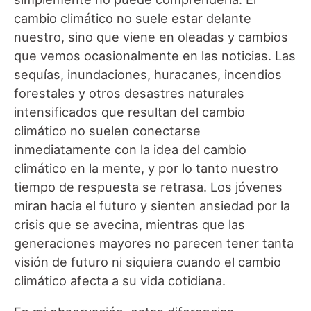
cambio climático no suele estar delante
nuestro, sino que viene en oleadas y cambios
que vemos ocasionalmente en las noticias. Las
sequías, inundaciones, huracanes, incendios
forestales y otros desastres naturales
intensificados que resultan del cambio
climático no suelen conectarse
inmediatamente con la idea del cambio
climático en la mente, y por lo tanto nuestro
tiempo de respuesta se retrasa. Los jóvenes
miran hacia el futuro y sienten ansiedad por la
crisis que se avecina, mientras que las
generaciones mayores no parecen tener tanta
visión de futuro ni siquiera cuando el cambio
climático afecta a su vida cotidiana.