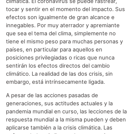
climática. El coronavirus se puede rastrear,
tocar y sentir en el momento del impacto. Sus
efectos son igualmente de gran alcance e
innegables. Por muy aterrador y apremiante
que sea el tema del clima, simplemente no
tiene el mismo peso para muchas personas y
países, en particular para aquellos en
posiciones privilegiadas o ricas que nunca
sentirán los efectos directos del cambio
climático. La realidad de las dos crisis, sin
embargo, está intrínsecamente ligada.
A pesar de las acciones pasadas de
generaciones, sus actitudes actuales y la
pandemia mundial en curso, las lecciones de la
respuesta mundial a la misma pueden y deben
aplicarse también a la crisis climática. Las