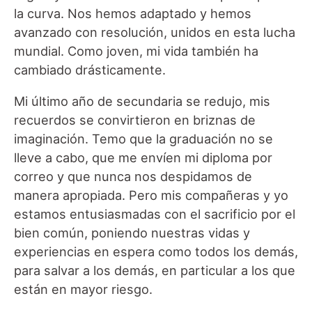
la curva. Nos hemos adaptado y hemos
avanzado con resolución, unidos en esta lucha
mundial. Como joven, mi vida también ha
cambiado drásticamente.
Mi último año de secundaria se redujo, mis
recuerdos se convirtieron en briznas de
imaginación. Temo que la graduación no se
lleve a cabo, que me envíen mi diploma por
correo y que nunca nos despidamos de
manera apropiada. Pero mis compañeras y yo
estamos entusiasmadas con el sacrificio por el
bien común, poniendo nuestras vidas y
experiencias en espera como todos los demás,
para salvar a los demás, en particular a los que
están en mayor riesgo.