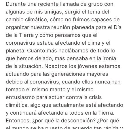
Durante una reciente llamada de grupo con
algunas de mis amigas, surgió el tema del
cambio climático, cómo no fuimos capaces de
organizar nuestra reunión planeada para el Día
de la Tierra y cómo pensamos que el
coronavirus estaba afectando el clima y el
planeta. Cuanto más hablábamos de todo lo
que hemos dejado, más pensaba en la ironía
de la situación. Nosotros los jóvenes estamos
actuando para las generaciones mayores
debido al coronavirus, cuando ellos nunca han
tomado el mismo manto y el mismo
entusiasmo para actuar contra la crisis
climática, algo que actualmente está afectando
y continuará afectando a todos en la Tierra.
Entonces, ¿por qué la desconexión? ¿Por qué
el mundo se ha puesto de acuerdo tan rápida y