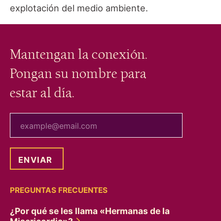
explotación del medio ambiente.
Mantengan la conexión.
Pongan su nombre para
estar al día.
tu correo electrónico
PREGUNTAS FRECUENTES
¿Por qué se les llama «Hermanas de la