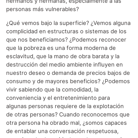
hermanos y hermanas, especialmente a las
personas más vulnerables?
¿Qué vemos bajo la superficie? ¿Vemos alguna
complicidad en estructuras o sistemas de los
que nos beneficiamos? ¿Podemos reconocer
que la pobreza es una forma moderna de
esclavitud, que la mano de obra barata y la
destrucción del medio ambiente influyen en
nuestro deseo o demanda de precios bajos de
consumo y de mayores beneficios? ¿Podemos
vivir sabiendo que la comodidad, la
conveniencia y el entretenimiento para
algunas personas requiere de la explotación
de otras personas? Cuando reconocemos que
otra persona ha obrado mal, ¿somos capaces
de entablar una conversación respetuosa,