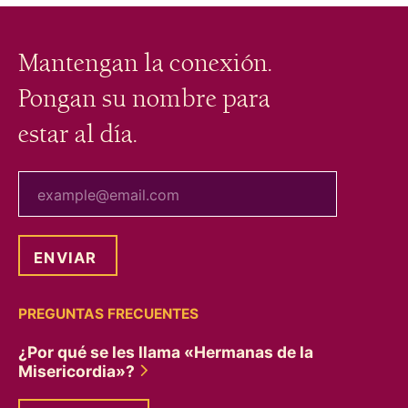
Mantengan la conexión.
Pongan su nombre para
estar al día.
tu correo electrónico
PREGUNTAS FRECUENTES
¿Por qué se les llama «Hermanas de la
Misericordia»?