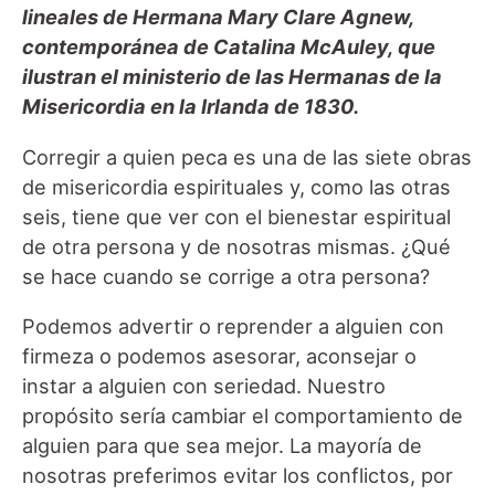
lineales de Hermana Mary Clare Agnew,
contemporánea de Catalina McAuley, que
ilustran el ministerio de las Hermanas de la
Misericordia en la Irlanda de 1830.
Corregir a quien peca es una de las siete obras
de misericordia espirituales y, como las otras
seis, tiene que ver con el bienestar espiritual
de otra persona y de nosotras mismas. ¿Qué
se hace cuando se corrige a otra persona?
Podemos advertir o reprender a alguien con
firmeza o podemos asesorar, aconsejar o
instar a alguien con seriedad. Nuestro
propósito sería cambiar el comportamiento de
alguien para que sea mejor. La mayoría de
nosotras preferimos evitar los conflictos, por