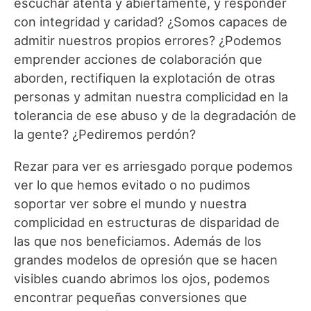
escuchar atenta y abiertamente, y responder
con integridad y caridad? ¿Somos capaces de
admitir nuestros propios errores? ¿Podemos
emprender acciones de colaboración que
aborden, rectifiquen la explotación de otras
personas y admitan nuestra complicidad en la
tolerancia de ese abuso y de la degradación de
la gente? ¿Pediremos perdón?
Rezar para ver es arriesgado porque podemos
ver lo que hemos evitado o no pudimos
soportar ver sobre el mundo y nuestra
complicidad en estructuras de disparidad de
las que nos beneficiamos. Además de los
grandes modelos de opresión que se hacen
visibles cuando abrimos los ojos, podemos
encontrar pequeñas conversiones que