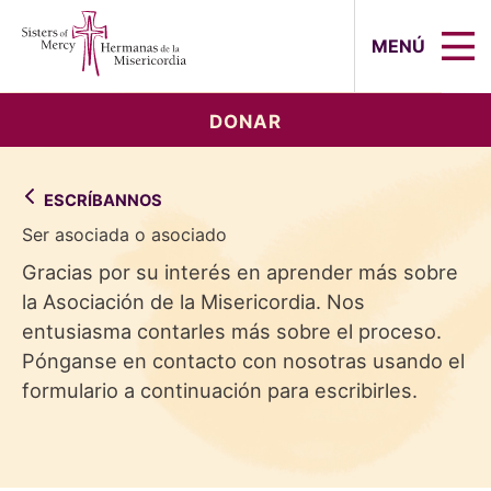
Sisters of Mercy, Hermanas de la Mi
MENÚ
DONAR
ESCRÍBANNOS
Ser asociada o asociado
Gracias por su interés en aprender más sobre
la Asociación de la Misericordia. Nos
entusiasma contarles más sobre el proceso.
Pónganse en contacto con nosotras usando el
formulario a continuación para escribirles.