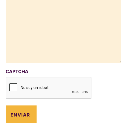
CAPTCHA