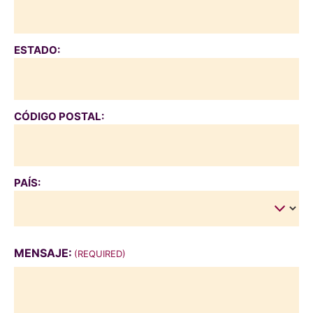
ESTADO:
CÓDIGO POSTAL:
PAÍS:
MENSAJE:
(REQUIRED)