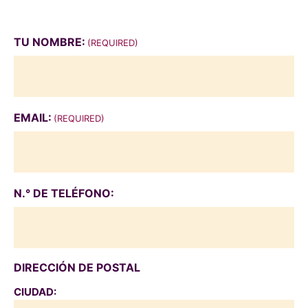
TU NOMBRE:
(REQUIRED)
EMAIL:
(REQUIRED)
N.° DE TELÉFONO:
DIRECCIÓN DE POSTAL
CIUDAD: