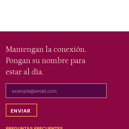
Mantengan la conexión.
Pongan su nombre para
estar al día.
tu correo electrónico
PREGUNTAS FRECUENTES