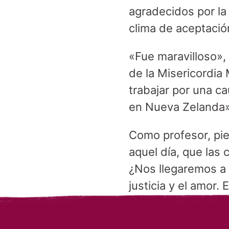
agradecidos por la
clima de aceptació
«Fue maravilloso»,
de la Misericordia 
trabajar por una c
en Nueva Zelanda»
Como profesor, pie
aquel día, que las
¿Nos llegaremos a 
justicia y el amor.