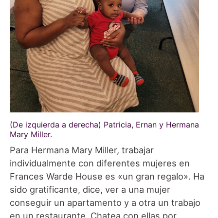
(De izquierda a derecha) Patricia, Ernan y Hermana
Mary Miller.
Para Hermana Mary Miller, trabajar
individualmente con diferentes mujeres en
Frances Warde House es «un gran regalo». Ha
sido gratificante, dice, ver a una mujer
conseguir un apartamento y a otra un trabajo
en un restaurante. Chatea con ellas por