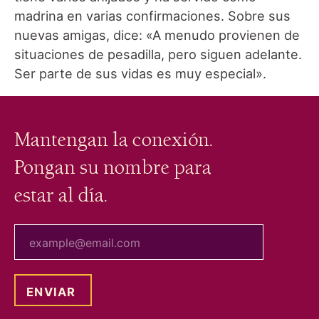
madrina en varias confirmaciones. Sobre sus
nuevas amigas, dice: «A menudo provienen de
situaciones de pesadilla, pero siguen adelante.
Ser parte de sus vidas es muy especial».
Mantengan la conexión.
Pongan su nombre para
estar al día.
tu correo electrónico