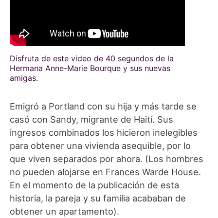
Disfruta de este video de 40 segundos de la
Hermana Anne-Marie Bourque y sus nuevas
amigas.
Emigró a Portland con su hija y más tarde se
casó con Sandy, migrante de Haití. Sus
ingresos combinados los hicieron inelegibles
para obtener una vivienda asequible, por lo
que viven separados por ahora. (Los hombres
no pueden alojarse en Frances Warde House.
En el momento de la publicación de esta
historia, la pareja y su familia acababan de
obtener un apartamento).