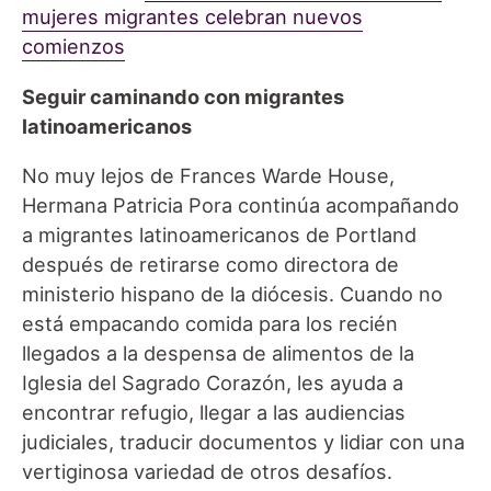
mujeres migrantes celebran nuevos
comienzos
Seguir caminando con migrantes
latinoamericanos
No muy lejos de Frances Warde House,
Hermana Patricia Pora continúa acompañando
a migrantes latinoamericanos de Portland
después de retirarse como directora de
ministerio hispano de la diócesis. Cuando no
está empacando comida para los recién
llegados a la despensa de alimentos de la
Iglesia del Sagrado Corazón, les ayuda a
encontrar refugio, llegar a las audiencias
judiciales, traducir documentos y lidiar con una
vertiginosa variedad de otros desafíos.