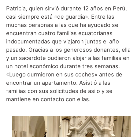
Patricia, quien sirvió durante 12 años en Perú,
casi siempre está «de guardia». Entre las
muchas personas a las que ha ayudado se
encuentran cuatro familias ecuatorianas
indocumentadas que viajaron juntas el año
pasado. Gracias a los generosos donantes, ella
y un sacerdote pudieron alojar a las familias en
un hotel económico durante tres semanas.
«Luego durmieron en sus coches» antes de
encontrar un apartamento. Asistió a las
familias con sus solicitudes de asilo y se
mantiene en contacto con ellas.