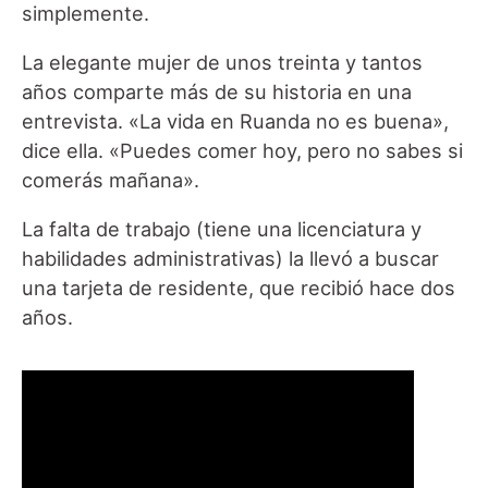
simplemente.
La elegante mujer de unos treinta y tantos
años comparte más de su historia en una
entrevista. «La vida en Ruanda no es buena»,
dice ella. «Puedes comer hoy, pero no sabes si
comerás mañana».
La falta de trabajo (tiene una licenciatura y
habilidades administrativas) la llevó a buscar
una tarjeta de residente, que recibió hace dos
años.