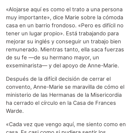
«Alojarse aquí es como el trato a una persona
muy importante», dice Marie sobre la cómoda
casa en un barrio frondoso. «Pero es difícil no
tener un lugar propio». Está trabajando para
mejorar su inglés y conseguir un trabajo bien
remunerado. Mientras tanto, ella saca fuerzas
de su fe —de su hermano mayor, un
exseminarista— y del apoyo de Anne-Marie.
Después de la difícil decisión de cerrar el
convento, Anne-Marie se maravilla de cómo el
ministerio de las Hermanas de la Misericordia
ha cerrado el círculo en la Casa de Frances
Warde.
«Cada vez que vengo aquí, me siento como en
casa. Es casi como si pudiera sentir los