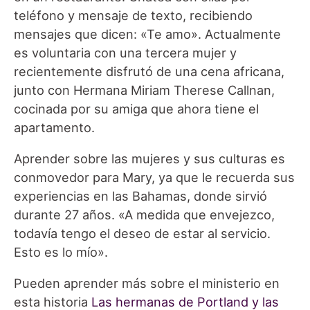
teléfono y mensaje de texto, recibiendo
mensajes que dicen: «Te amo». Actualmente
es voluntaria con una tercera mujer y
recientemente disfrutó de una cena africana,
junto con Hermana Miriam Therese Callnan,
cocinada por su amiga que ahora tiene el
apartamento.
Aprender sobre las mujeres y sus culturas es
conmovedor para Mary, ya que le recuerda sus
experiencias en las Bahamas, donde sirvió
durante 27 años. «A medida que envejezco,
todavía tengo el deseo de estar al servicio.
Esto es lo mío».
Pueden aprender más sobre el ministerio en
esta historia
Las hermanas de Portland y las