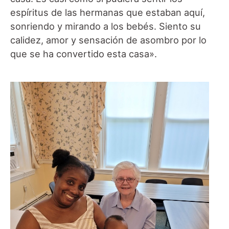
espíritus de las hermanas que estaban aquí,
sonriendo y mirando a los bebés. Siento su
calidez, amor y sensación de asombro por lo
que se ha convertido esta casa».