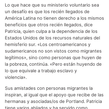
Lo que hace que su ministerio voluntario sea
un desafío es que los recién llegados de
América Latina no tienen derecho a los mismos
beneficios que otros recién llegados, dice
Patricia, quien culpa a la dependencia de los
Estados Unidos de los recursos naturales del
hemisferio sur. «Los centroamericanos y
sudamericanos no son vistos como migrantes
legítimos», sino como personas que huyen de
la pobreza, continúa. «Pero están huyendo de
lo que equivale a trabajo esclavo y
violencia».
Sus amistades con personas migrantes la
inspiran, al igual que el apoyo que recibe de las
hermanas y asociadas/os de Portland. Patricia
tiene varios ahijados y ha servido como