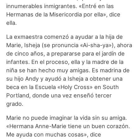
innumerables inmigrantes. «Entré en las
Hermanas de la Misericordia por ella», dice
ella.
La exmaestra comenzó a ayudar a la hija de
Marie, Isheja (se pronuncia «Ai-sha-ya»), ahora
de cinco años, a prepararse para el jardín de
infantes. En el proceso, ella y la madre de la
niña se han hecho muy amigas. Es madrina de
su hijo Andy y ayudó a Isheja a obtener una
beca en la Escuela «Holy Cross» en South
Portland, donde una vez enseñó tercer
grado.
Marie no puede imaginar la vida sin su amiga.
«Hermana Anne-Marie tiene un buen corazón.
Me ayuda con muchas cosas», dice