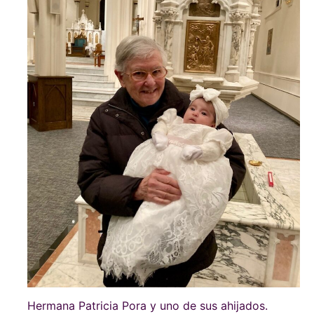
Hermana Patricia Pora y uno de sus ahijados.