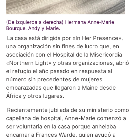
(De izquierda a derecha) Hermana Anne-Marie
Bourque, Andy y Marie.
La casa está dirigida por «In Her Presence»,
una organización sin fines de lucro que, en
asociación con el Hospital de la Misericordia
«Northern Light» y otras organizaciones, abrió
el refugio el año pasado en respuesta al
número sin precedentes de mujeres
embarazadas que llegaron a Maine desde
África y otros lugares.
Recientemente jubilada de su ministerio como
capellana de hospital, Anne-Marie comenzó a
ser voluntaria en la casa porque anhelaba
encarnar a Frances Warde, quien ayudó a