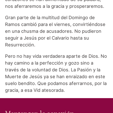
nos aferraremos a la gracia y prosperaremos.
Gran parte de la multitud del Domingo de
Ramos cambió para el viernes, convirtiéndose
en una chusma de acusadores. No pudieron
seguir a Jesús por el Calvario hasta su
Resurrección.
Pero no hay vida verdadera aparte de Dios. No
hay camino a la perfección y gozo sino a
través de la voluntad de Dios. La Pasión y la
Muerte de Jesús ya se han enraizado en este
suelo bendito. Que podamos aferrarnos, por la
gracia, a esa Vid atesorada.