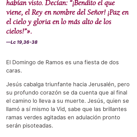
habían visto. Decían: “¡Bendito el que
viene, el Rey en nombre del Señor! ¡Paz en
el cielo y gloria en lo más alto de los
cielos!”».
—Lc 19,36-38
El Domingo de Ramos es una fiesta de dos
caras.
Jesús cabalga triunfante hacia Jerusalén, pero
su profundo corazón se da cuenta que al final
el camino lo lleva a su muerte. Jesús, quien se
llamó a sí mismo la Vid, sabe que las brillantes
ramas verdes agitadas en adulación pronto
serán pisoteadas.