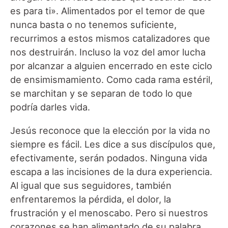
es para ti». Alimentados por el temor de que
nunca basta o no tenemos suficiente,
recurrimos a estos mismos catalizadores que
nos destruirán. Incluso la voz del amor lucha
por alcanzar a alguien encerrado en este ciclo
de ensimismamiento. Como cada rama estéril,
se marchitan y se separan de todo lo que
podría darles vida.
Jesús reconoce que la elección por la vida no
siempre es fácil. Les dice a sus discípulos que,
efectivamente, serán podados. Ninguna vida
escapa a las incisiones de la dura experiencia.
Al igual que sus seguidores, también
enfrentaremos la pérdida, el dolor, la
frustración y el menoscabo. Pero si nuestros
corazones se han alimentado de su palabra,