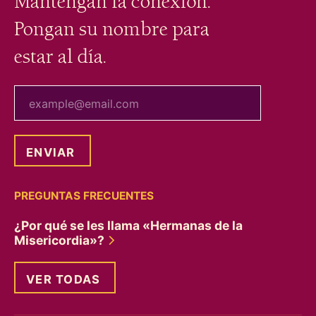
Mantengan la conexión.
Pongan su nombre para
estar al día.
tu correo electrónico
PREGUNTAS FRECUENTES
¿Por qué se les llama «Hermanas de la
Misericordia»?
VER TODAS