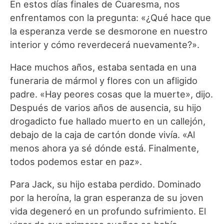
En estos días finales de Cuaresma, nos
enfrentamos con la pregunta: «¿Qué hace que
la esperanza verde se desmorone en nuestro
interior y cómo reverdecerá nuevamente?».
Hace muchos años, estaba sentada en una
funeraria de mármol y flores con un afligido
padre. «Hay peores cosas que la muerte», dijo.
Después de varios años de ausencia, su hijo
drogadicto fue hallado muerto en un callejón,
debajo de la caja de cartón donde vivía. «Al
menos ahora ya sé dónde está. Finalmente,
todos podemos estar en paz».
Para Jack, su hijo estaba perdido. Dominado
por la heroína, la gran esperanza de su joven
vida degeneró en un profundo sufrimiento. El