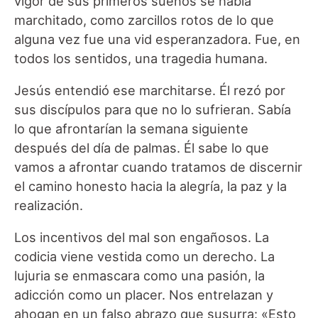
vigor de sus primeros sueños se había
marchitado, como zarcillos rotos de lo que
alguna vez fue una vid esperanzadora. Fue, en
todos los sentidos, una tragedia humana.
Jesús entendió ese marchitarse. Él rezó por
sus discípulos para que no lo sufrieran. Sabía
lo que afrontarían la semana siguiente
después del día de palmas. Él sabe lo que
vamos a afrontar cuando tratamos de discernir
el camino honesto hacia la alegría, la paz y la
realización.
Los incentivos del mal son engañosos. La
codicia viene vestida como un derecho. La
lujuria se enmascara como una pasión, la
adicción como un placer. Nos entrelazan y
ahogan en un falso abrazo que susurra: «Esto