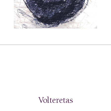
Volteretas