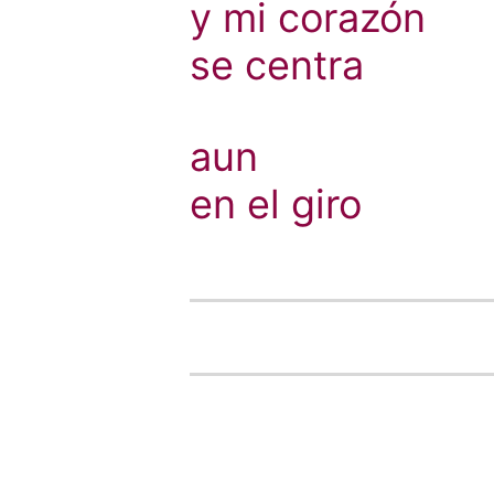
y mi corazón
se centra
aun
en el giro