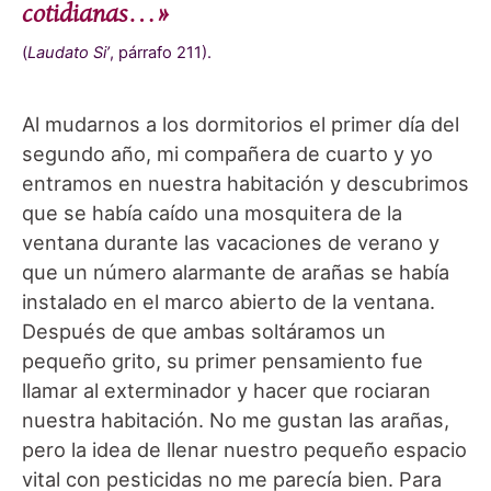
cotidianas…»
(
Laudato Si’
, párrafo 211).
Al mudarnos a los dormitorios el primer día del
segundo año, mi compañera de cuarto y yo
entramos en nuestra habitación y descubrimos
que se había caído una mosquitera de la
ventana durante las vacaciones de verano y
que un número alarmante de arañas se había
instalado en el marco abierto de la ventana.
Después de que ambas soltáramos un
pequeño grito, su primer pensamiento fue
llamar al exterminador y hacer que rociaran
nuestra habitación. No me gustan las arañas,
pero la idea de llenar nuestro pequeño espacio
vital con pesticidas no me parecía bien. Para