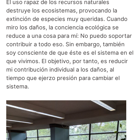
El uso rapaz de los recursos naturales
destruye los ecosistemas, provocando la
extinción de especies muy queridas. Cuando
miro los daños, la conciencia ecológica se
reduce a una cosa para mí: No puedo soportar
contribuir a todo eso. Sin embargo, también
soy consciente de que éste es el sistema en el
que vivimos. El objetivo, por tanto, es reducir
mi contribución individual a los daños, al
tiempo que ejerzo presión para cambiar el
sistema.