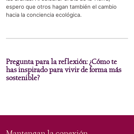
espero que otros hagan también el cambio
hacia la conciencia ecológica.
Pregunta para la reflexión: ¿Cómo te
has inspirado para vivir de forma más
sostenible?
Mantengan la conexión.