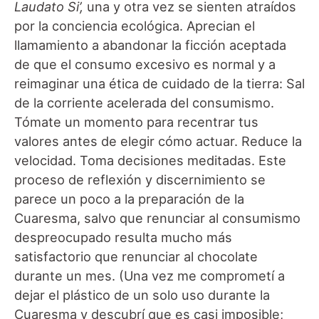
Laudato Si’,
una y otra vez se sienten atraídos
por la conciencia ecológica. Aprecian el
llamamiento a abandonar la ficción aceptada
de que el consumo excesivo es normal y a
reimaginar una ética de cuidado de la tierra: Sal
de la corriente acelerada del consumismo.
Tómate un momento para recentrar tus
valores antes de elegir cómo actuar. Reduce la
velocidad. Toma decisiones meditadas. Este
proceso de reflexión y discernimiento se
parece un poco a la preparación de la
Cuaresma, salvo que renunciar al consumismo
despreocupado resulta mucho más
satisfactorio que renunciar al chocolate
durante un mes. (Una vez me comprometí a
dejar el plástico de un solo uso durante la
Cuaresma y descubrí que es casi imposible;