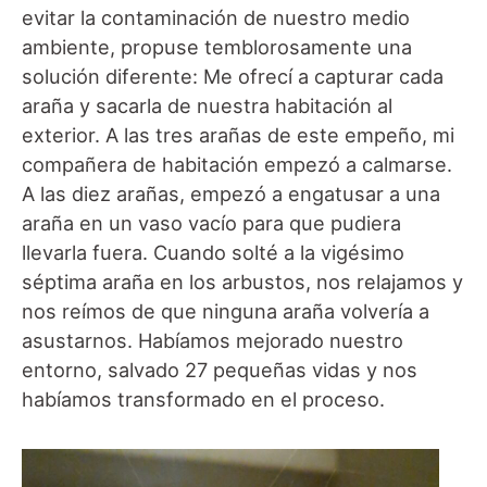
evitar la contaminación de nuestro medio
ambiente, propuse temblorosamente una
solución diferente: Me ofrecí a capturar cada
araña y sacarla de nuestra habitación al
exterior. A las tres arañas de este empeño, mi
compañera de habitación empezó a calmarse.
A las diez arañas, empezó a engatusar a una
araña en un vaso vacío para que pudiera
llevarla fuera. Cuando solté a la vigésimo
séptima araña en los arbustos, nos relajamos y
nos reímos de que ninguna araña volvería a
asustarnos. Habíamos mejorado nuestro
entorno, salvado 27 pequeñas vidas y nos
habíamos transformado en el proceso.