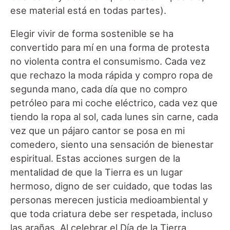
ese material está en todas partes).
Elegir vivir de forma sostenible se ha
convertido para mí en una forma de protesta
no violenta contra el consumismo. Cada vez
que rechazo la moda rápida y compro ropa de
segunda mano, cada día que no compro
petróleo para mi coche eléctrico, cada vez que
tiendo la ropa al sol, cada lunes sin carne, cada
vez que un pájaro cantor se posa en mi
comedero, siento una sensación de bienestar
espiritual. Estas acciones surgen de la
mentalidad de que la Tierra es un lugar
hermoso, digno de ser cuidado, que todas las
personas merecen justicia medioambiental y
que toda criatura debe ser respetada, incluso
las arañas. Al celebrar el Día de la Tierra,