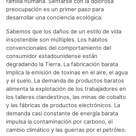
familia humana. Sentarse con la dolorosa
preocupación es un primer paso para
desarrollar una conciencia ecológica.
Sabemos que los daños de un estilo de vida
insostenible son múltiples. Los hábitos
convencionales del comportamiento del
consumidor estadounidense están
degradando la Tierra. La fabricación barata
implica la emisión de toxinas en el aire, el agua
y el suelo. La demanda de productos baratos
alimenta la explotación de los trabajadores en
los talleres clandestinos, las minas de cobalto
y las fábricas de productos electrónicos. La
demanda casi constante de energía barata
impulsa la contaminación por carbono, el
cambio climático y las guerras por el petróleo.