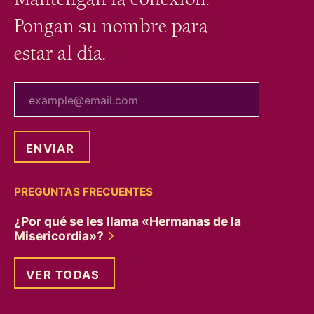
Pongan su nombre para
estar al día.
tu correo electrónico
PREGUNTAS FRECUENTES
¿Por qué se les llama «Hermanas de la
Misericordia»?
VER TODAS