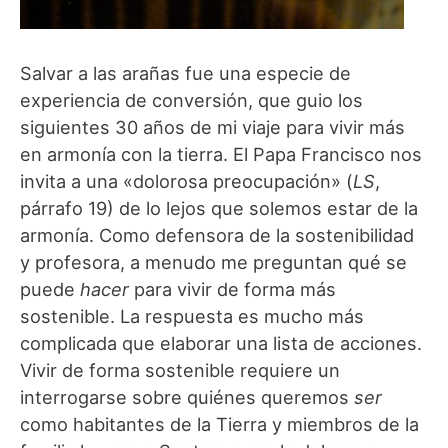
Salvar a las arañas fue una especie de
experiencia de conversión, que guio los
siguientes 30 años de mi viaje para vivir más
en armonía con la tierra. El Papa Francisco nos
invita a una «dolorosa preocupación» (
LS
,
párrafo 19) de lo lejos que solemos estar de la
armonía. Como defensora de la sostenibilidad
y profesora, a menudo me preguntan qué se
puede
hacer
para vivir de forma más
sostenible. La respuesta es mucho más
complicada que elaborar una lista de acciones.
Vivir de forma sostenible requiere un
interrogarse sobre quiénes queremos
ser
como habitantes de la Tierra y miembros de la