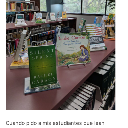
Cuando pido a mis estudiantes que lean