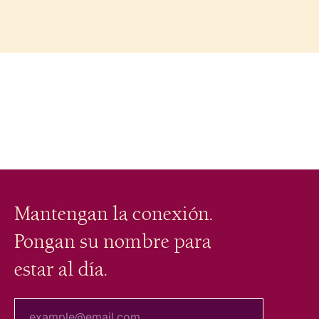
Mantengan la conexión.
Pongan su nombre para
estar al día.
tu correo electrónico